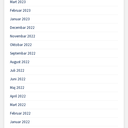
Mart 2023
Februar 2023
Januar 2023
Decembar 2022
Novembar 2022
Oktobar 2022
Septembar 2022
August 2022
Juli 2022
Juni 2022
Maj 2022
April 2022
Mart 2022
Februar 2022
Januar 2022