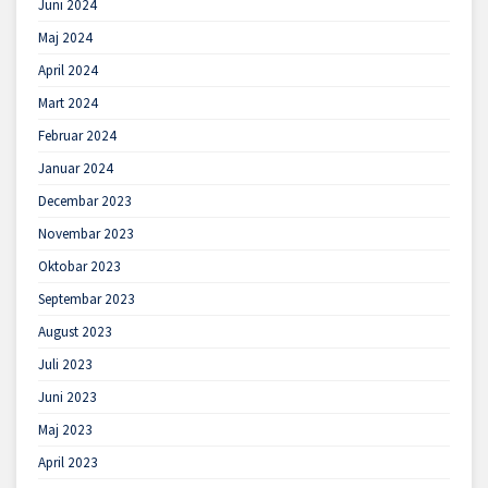
Juni 2024
Maj 2024
April 2024
Mart 2024
Februar 2024
Januar 2024
Decembar 2023
Novembar 2023
Oktobar 2023
Septembar 2023
August 2023
Juli 2023
Juni 2023
Maj 2023
April 2023