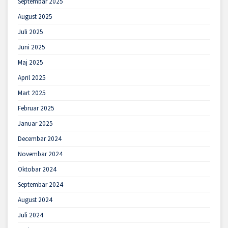
Septembar 2025
August 2025
Juli 2025
Juni 2025
Maj 2025
April 2025
Mart 2025
Februar 2025
Januar 2025
Decembar 2024
Novembar 2024
Oktobar 2024
Septembar 2024
August 2024
Juli 2024