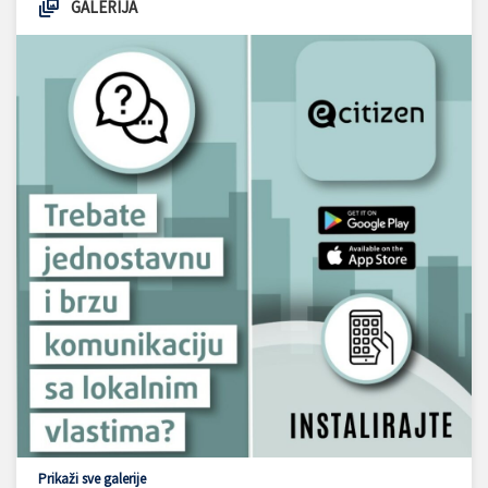
GALERIJA
Prikaži sve galerije