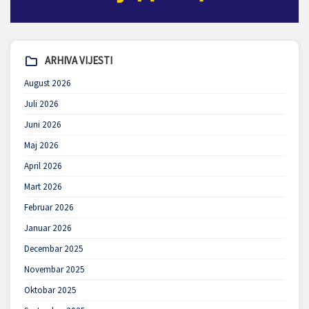
ARHIVA VIJESTI
August 2026
Juli 2026
Juni 2026
Maj 2026
April 2026
Mart 2026
Februar 2026
Januar 2026
Decembar 2025
Novembar 2025
Oktobar 2025