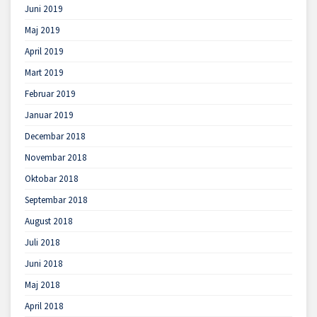
Juni 2019
Maj 2019
April 2019
Mart 2019
Februar 2019
Januar 2019
Decembar 2018
Novembar 2018
Oktobar 2018
Septembar 2018
August 2018
Juli 2018
Juni 2018
Maj 2018
April 2018