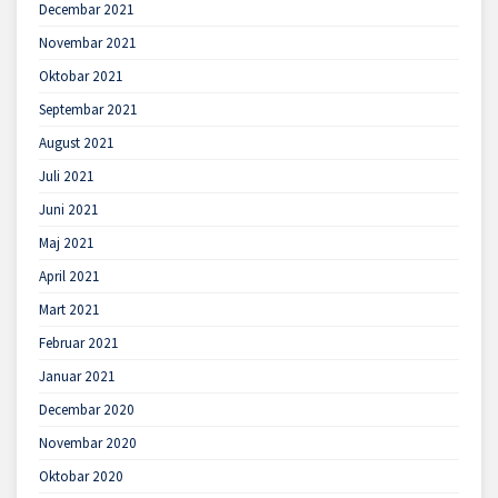
Decembar 2021
Novembar 2021
Oktobar 2021
Septembar 2021
August 2021
Juli 2021
Juni 2021
Maj 2021
April 2021
Mart 2021
Februar 2021
Januar 2021
Decembar 2020
Novembar 2020
Oktobar 2020