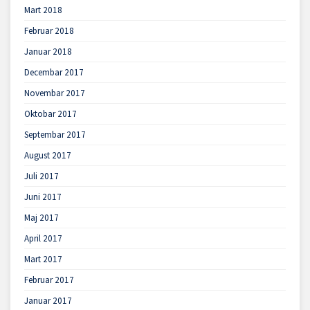
Mart 2018
Februar 2018
Januar 2018
Decembar 2017
Novembar 2017
Oktobar 2017
Septembar 2017
August 2017
Juli 2017
Juni 2017
Maj 2017
April 2017
Mart 2017
Februar 2017
Januar 2017