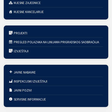
MJESNE ZAJEDNICE
MJESNE KANCELARIJE
PROJEKTI
PREGLED POLAZAKA NA LINIJAMA PRIGRADSKOG SAOBRAĆAJA
IZVJEŠTAJI
JAVNE NABAVKE
INSPEKCIJSKI IZVJEŠTAJI
JAVNI POZIVI
SERVISNE INFORMACIJE