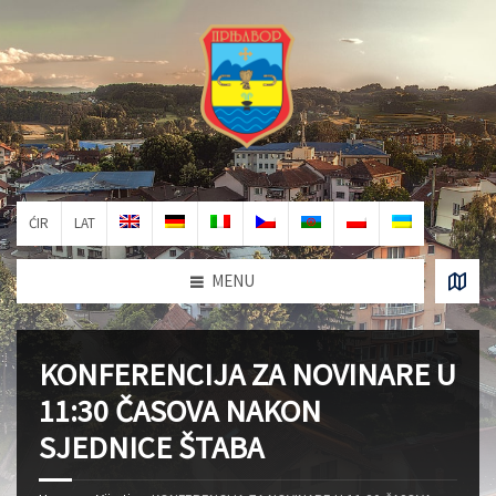
ĆIR
LAT
MENU
KONFERENCIJA ZA NOVINARE U
11:30 ČASOVA NAKON
SJEDNICE ŠTABA