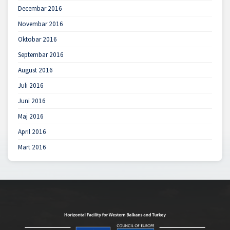
Decembar 2016
Novembar 2016
Oktobar 2016
Septembar 2016
August 2016
Juli 2016
Juni 2016
Maj 2016
April 2016
Mart 2016