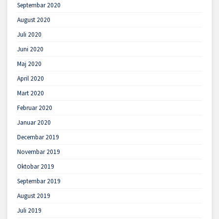
Septembar 2020
August 2020
Juli 2020
Juni 2020
Maj 2020
April 2020
Mart 2020
Februar 2020
Januar 2020
Decembar 2019
Novembar 2019
Oktobar 2019
Septembar 2019
August 2019
Juli 2019