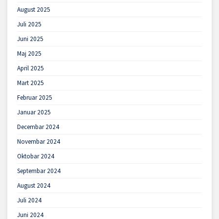
August 2025
Juli 2025
Juni 2025
Maj 2025
April 2025
Mart 2025
Februar 2025
Januar 2025
Decembar 2024
Novembar 2024
Oktobar 2024
Septembar 2024
August 2024
Juli 2024
Juni 2024