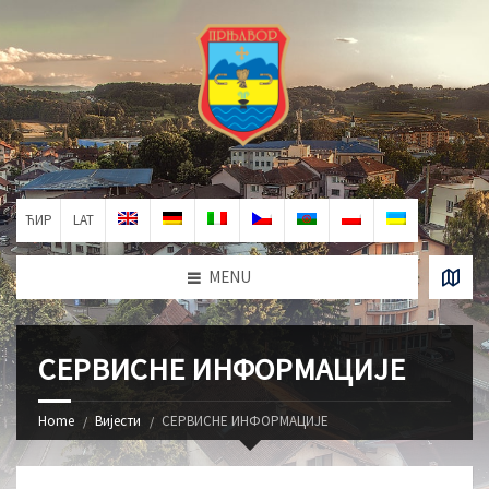
ЋИР
LAT
MENU
СЕРВИСНЕ ИНФОРМАЦИЈЕ
Home
Вијести
СЕРВИСНЕ ИНФОРМАЦИЈЕ