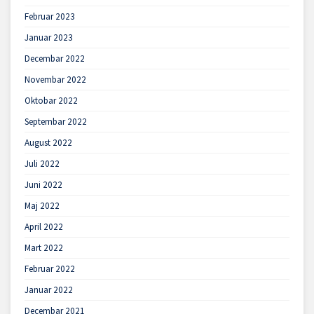
Februar 2023
Januar 2023
Decembar 2022
Novembar 2022
Oktobar 2022
Septembar 2022
August 2022
Juli 2022
Juni 2022
Maj 2022
April 2022
Mart 2022
Februar 2022
Januar 2022
Decembar 2021