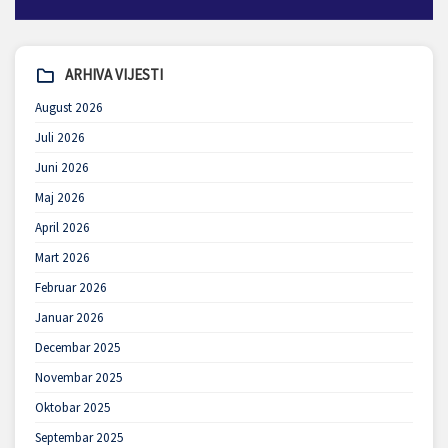
ARHIVA VIJESTI
August 2026
Juli 2026
Juni 2026
Maj 2026
April 2026
Mart 2026
Februar 2026
Januar 2026
Decembar 2025
Novembar 2025
Oktobar 2025
Septembar 2025