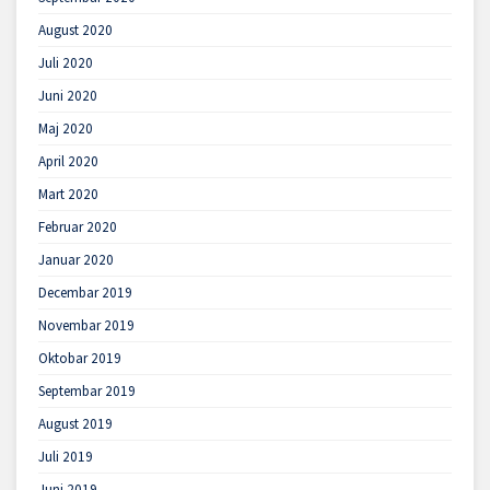
August 2020
Juli 2020
Juni 2020
Maj 2020
April 2020
Mart 2020
Februar 2020
Januar 2020
Decembar 2019
Novembar 2019
Oktobar 2019
Septembar 2019
August 2019
Juli 2019
Juni 2019