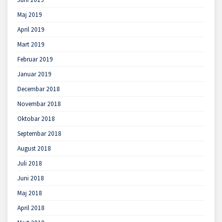
Maj 2019
April 2019
Mart 2019
Februar 2019
Januar 2019
Decembar 2018
Novembar 2018
Oktobar 2018
Septembar 2018
August 2018
Juli 2018
Juni 2018
Maj 2018
April 2018