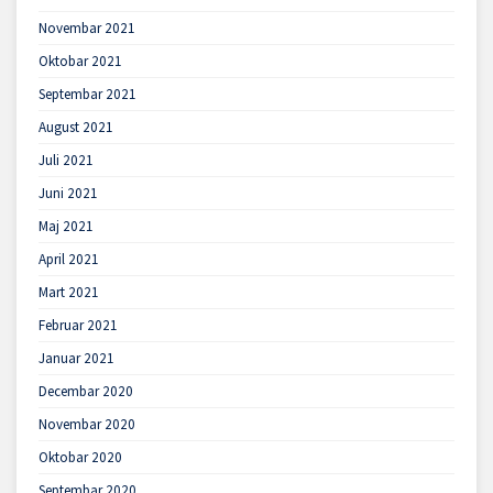
Novembar 2021
Oktobar 2021
Septembar 2021
August 2021
Juli 2021
Juni 2021
Maj 2021
April 2021
Mart 2021
Februar 2021
Januar 2021
Decembar 2020
Novembar 2020
Oktobar 2020
Septembar 2020