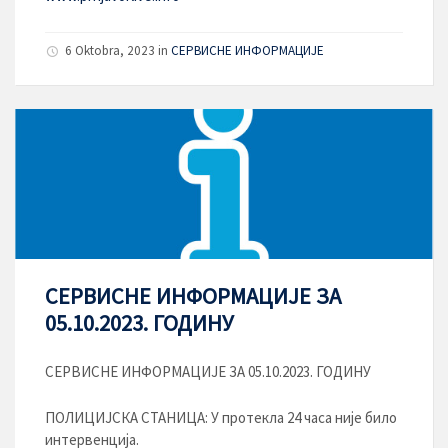
6 Oktobra, 2023
in
СЕРВИСНЕ ИНФОРМАЦИЈЕ
СЕРВИСНЕ ИНФОРМАЦИЈЕ ЗА
05.10.2023. ГОДИНУ
СЕРВИСНЕ ИНФОРМАЦИЈЕ ЗА 05.10.2023. ГОДИНУ
ПОЛИЦИЈСКА СТАНИЦА: У протекла 24 часа није било
интервенција.