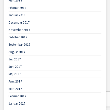
Mart 2018
Februar 2018
Januar 2018
Decembar 2017
Novembar 2017
Oktobar 2017
Septembar 2017
August 2017
Juli 2017
Juni 2017
Maj 2017
April 2017
Mart 2017
Februar 2017
Januar 2017