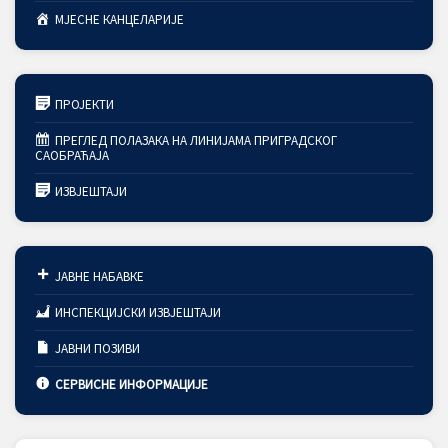
МЈЕСНЕ КАНЦЕЛАРИЈЕ
ПРОЈЕКТИ
ПРЕГЛЕД ПОЛАЗАКА НА ЛИНИЈАМА ПРИГРАДСКОГ
САОБРАЋАЈА
ИЗВЈЕШТАЈИ
ЈАВНЕ НАБАВКЕ
ИНСПЕКЦИЈСКИ ИЗВЈЕШТАЈИ
ЈАВНИ ПОЗИВИ
СЕРВИСНЕ ИНФОРМАЦИЈЕ