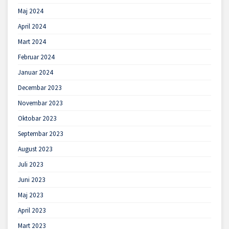
Maj 2024
April 2024
Mart 2024
Februar 2024
Januar 2024
Decembar 2023
Novembar 2023
Oktobar 2023
Septembar 2023
August 2023
Juli 2023
Juni 2023
Maj 2023
April 2023
Mart 2023