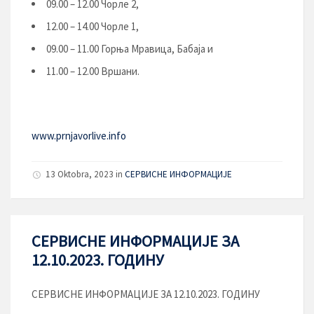
09.00 – 12.00 Чорле 2,
12.00 – 14.00 Чорле 1,
09.00 – 11.00 Горња Мравица, Бабаја и
11.00 – 12.00 Вршани.
www.prnjavorlive.info
13 Oktobra, 2023
in
СЕРВИСНЕ ИНФОРМАЦИЈЕ
СЕРВИСНЕ ИНФОРМАЦИЈЕ ЗА
12.10.2023. ГОДИНУ
СЕРВИСНЕ ИНФОРМАЦИЈЕ ЗА 12.10.2023. ГОДИНУ