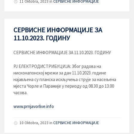
11 Oktobra, 2023
in
СЕРВИСНЕ ИНФОРМАЦИЈЕ
СЕРВИСНЕ ИНФОРМАЦИЈЕ ЗА
11.10.2023. ГОДИНУ
СЕРВИСНЕ ИНФОРМАЦИЈЕ ЗА 11.10.2023. ГОДИНУ
РЈ ЕЛЕКТРОДИСТРИБУЦИЈA: Због радова на
нисконапонској мрежи за дан 11.10.2023. године
најављена су планска искључења струје за насељена
мјеста Чорле и Парамије у периоду од 08.30 до 13.00
часова.
www.prnjavorlive.info
10 Oktobra, 2023
in
СЕРВИСНЕ ИНФОРМАЦИЈЕ