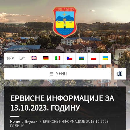
ЋИР
LAT
MENU
ЕРВИСНЕ ИНФОРМАЦИЈЕ ЗА
13.10.2023. ГОДИНУ
Home
Вијести
ЕРВИСНЕ ИНФОРМАЦИЈЕ ЗА 13.10.2023.
ГОДИНУ