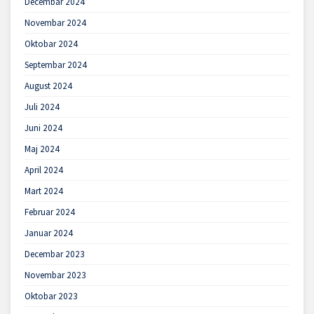
Decembar 2024
Novembar 2024
Oktobar 2024
Septembar 2024
August 2024
Juli 2024
Juni 2024
Maj 2024
April 2024
Mart 2024
Februar 2024
Januar 2024
Decembar 2023
Novembar 2023
Oktobar 2023