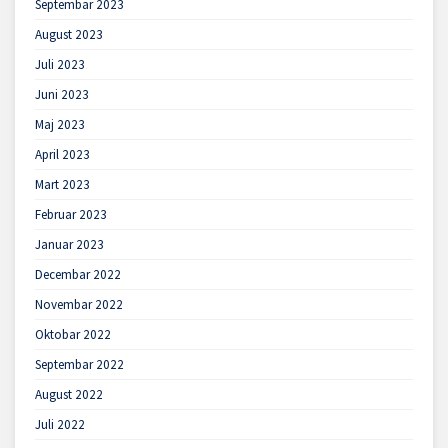
Septembar 2023
August 2023
Juli 2023
Juni 2023
Maj 2023
April 2023
Mart 2023
Februar 2023
Januar 2023
Decembar 2022
Novembar 2022
Oktobar 2022
Septembar 2022
August 2022
Juli 2022