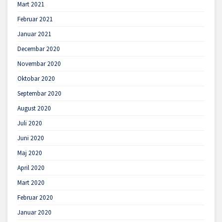
Mart 2021
Februar 2021
Januar 2021
Decembar 2020
Novembar 2020
Oktobar 2020
Septembar 2020
August 2020
Juli 2020
Juni 2020
Maj 2020
April 2020
Mart 2020
Februar 2020
Januar 2020