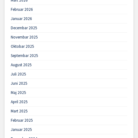
Mart 2026
Februar 2026
Januar 2026
Decembar 2025
Novembar 2025
Oktobar 2025
Septembar 2025
August 2025
Juli 2025
Juni 2025
Maj 2025
April 2025
Mart 2025
Februar 2025
Januar 2025