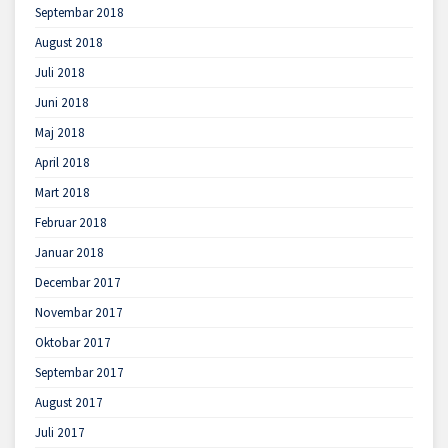
Septembar 2018
August 2018
Juli 2018
Juni 2018
Maj 2018
April 2018
Mart 2018
Februar 2018
Januar 2018
Decembar 2017
Novembar 2017
Oktobar 2017
Septembar 2017
August 2017
Juli 2017