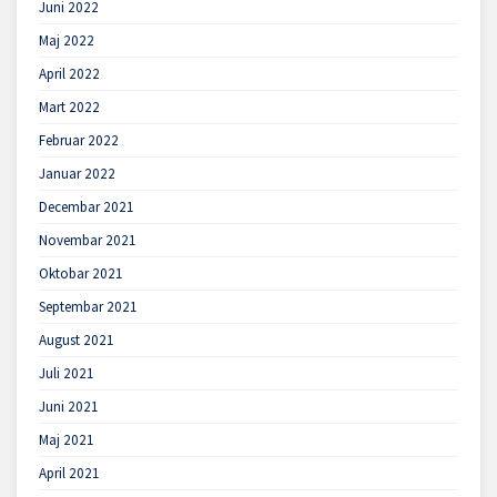
Juni 2022
Maj 2022
April 2022
Mart 2022
Februar 2022
Januar 2022
Decembar 2021
Novembar 2021
Oktobar 2021
Septembar 2021
August 2021
Juli 2021
Juni 2021
Maj 2021
April 2021