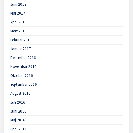
Juni 2017
Maj 2017
April 2017
Mart 2017
Februar 2017
Januar 2017
Decembar 2016
Novembar 2016
Oktobar 2016
Septembar 2016
August 2016
Juli 2016
Juni 2016
Maj 2016
April 2016