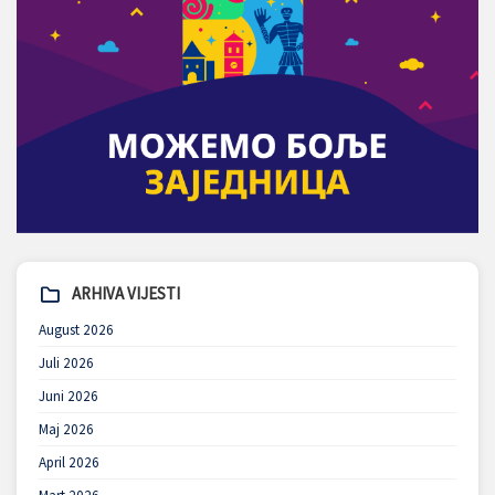
ARHIVA VIJESTI
August 2026
Juli 2026
Juni 2026
Maj 2026
April 2026