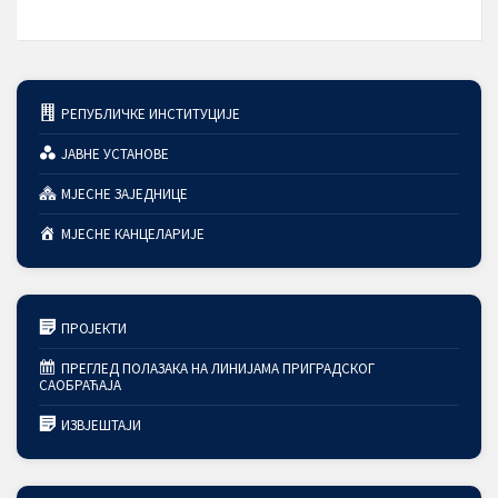
РЕПУБЛИЧКЕ ИНСТИТУЦИЈЕ
ЈАВНЕ УСТАНОВЕ
МЈЕСНЕ ЗАЈЕДНИЦЕ
МЈЕСНЕ КАНЦЕЛАРИЈЕ
ПРОЈЕКТИ
ПРЕГЛЕД ПОЛАЗАКА НА ЛИНИЈАМА ПРИГРАДСКОГ
САОБРАЋАЈА
ИЗВЈЕШТАЈИ