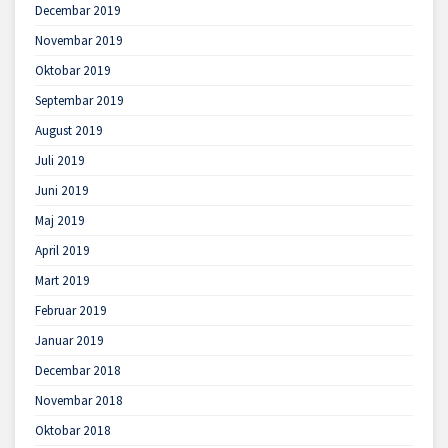
Decembar 2019
Novembar 2019
Oktobar 2019
Septembar 2019
August 2019
Juli 2019
Juni 2019
Maj 2019
April 2019
Mart 2019
Februar 2019
Januar 2019
Decembar 2018
Novembar 2018
Oktobar 2018