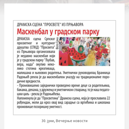
30. јуни, Вечерње новости