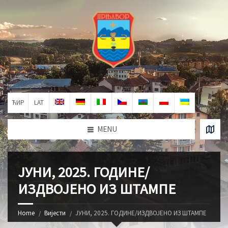
ЋИР
LAT
MENU
ЈУНИ, 2025. ГОДИНЕ/
ИЗДВОЈЕНО ИЗ ШТАМПЕ
Home
Вијести
ЈУНИ, 2025. ГОДИНЕ/ИЗДВОЈЕНО ИЗ ШТАМПЕ