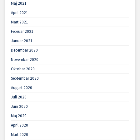
Maj 2021
April 2021
Mart 2021
Februar 2021
Januar 2021
Decembar 2020
Novembar 2020
Oktobar 2020
Septembar 2020
August 2020
Juli 2020
Juni 2020
Maj 2020
April 2020
Mart 2020