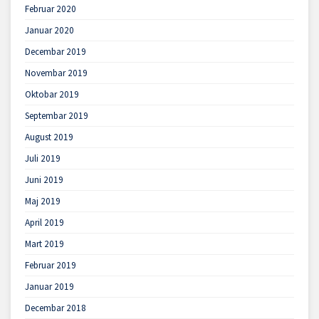
Februar 2020
Januar 2020
Decembar 2019
Novembar 2019
Oktobar 2019
Septembar 2019
August 2019
Juli 2019
Juni 2019
Maj 2019
April 2019
Mart 2019
Februar 2019
Januar 2019
Decembar 2018