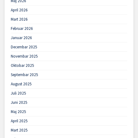
Maj 2026
April 2026
Mart 2026
Februar 2026
Januar 2026
Decembar 2025
Novembar 2025
Oktobar 2025
Septembar 2025
August 2025
Juli 2025
Juni 2025
Maj 2025
April 2025
Mart 2025