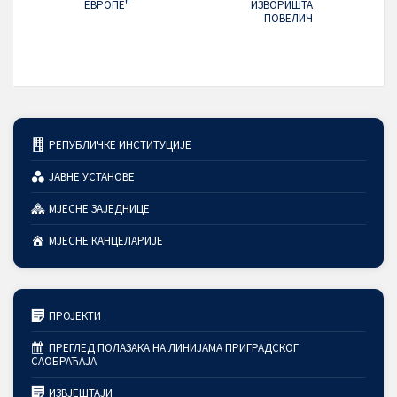
ЕВРОПЕ"
ИЗВОРИШТА
ПОВЕЛИЧ
РЕПУБЛИЧКЕ ИНСТИТУЦИЈЕ
ЈАВНЕ УСТАНОВЕ
МЈЕСНЕ ЗАЈЕДНИЦЕ
МЈЕСНЕ КАНЦЕЛАРИЈЕ
ПРОЈЕКТИ
ПРЕГЛЕД ПОЛАЗАКА НА ЛИНИЈАМА ПРИГРАДСКОГ
САОБРАЋАЈА
ИЗВЈЕШТАЈИ