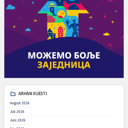
ARHIVA VIJESTI
August 2026
Juli 2026
Juni 2026