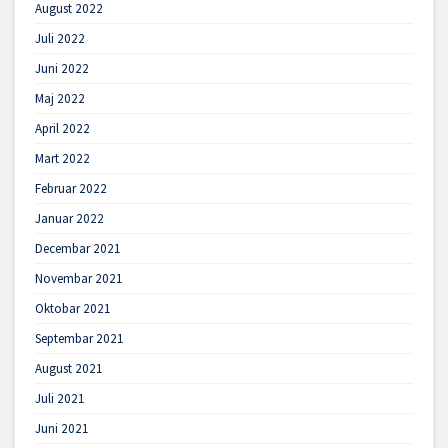
August 2022
Juli 2022
Juni 2022
Maj 2022
April 2022
Mart 2022
Februar 2022
Januar 2022
Decembar 2021
Novembar 2021
Oktobar 2021
Septembar 2021
August 2021
Juli 2021
Juni 2021