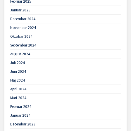
Februar 2025
Januar 2025
Decembar 2024
Novembar 2024
Oktobar 2024
Septembar 2024
August 2024
Juli 2024
Juni 2024
Maj 2024
April 2024
Mart 2024
Februar 2024
Januar 2024
Decembar 2023