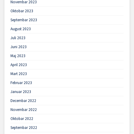
Novembar 2023
Oktobar 2023
Septembar 2023
August 2023
Juli 2023
Juni 2023
Maj 2023
April 2023
Mart 2023
Februar 2023
Januar 2023
Decembar 2022
Novembar 2022
Oktobar 2022
Septembar 2022