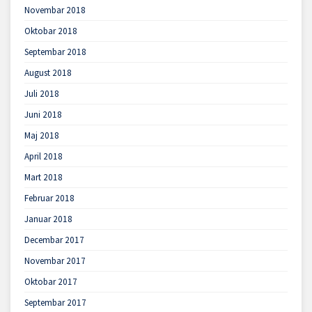
Novembar 2018
Oktobar 2018
Septembar 2018
August 2018
Juli 2018
Juni 2018
Maj 2018
April 2018
Mart 2018
Februar 2018
Januar 2018
Decembar 2017
Novembar 2017
Oktobar 2017
Septembar 2017