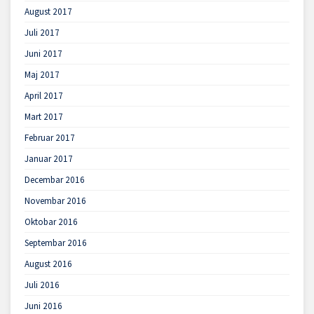
August 2017
Juli 2017
Juni 2017
Maj 2017
April 2017
Mart 2017
Februar 2017
Januar 2017
Decembar 2016
Novembar 2016
Oktobar 2016
Septembar 2016
August 2016
Juli 2016
Juni 2016