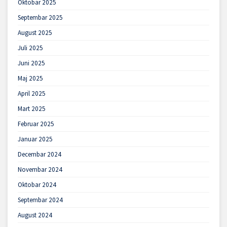
Oktobar 2025
Septembar 2025
August 2025
Juli 2025
Juni 2025
Maj 2025
April 2025
Mart 2025
Februar 2025
Januar 2025
Decembar 2024
Novembar 2024
Oktobar 2024
Septembar 2024
August 2024