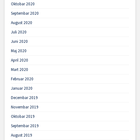
Oktobar 2020
Septembar 2020
August 2020
Juli 2020
Juni 2020
Maj 2020
April 2020
Mart 2020
Februar 2020
Januar 2020
Decembar 2019
Novembar 2019
Oktobar 2019
Septembar 2019
August 2019