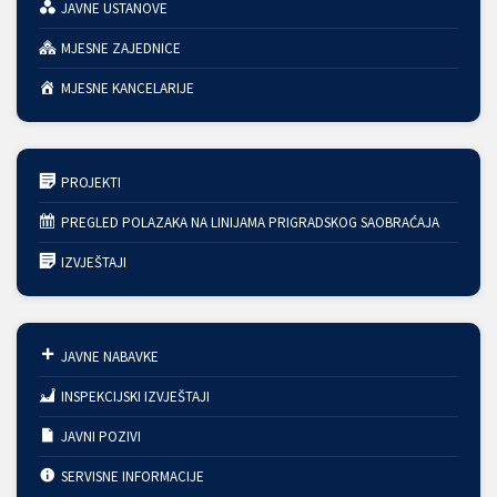
JAVNE USTANOVE
MJESNE ZAJEDNICE
MJESNE KANCELARIJE
PROJEKTI
PREGLED POLAZAKA NA LINIJAMA PRIGRADSKOG SAOBRAĆAJA
IZVJEŠTAJI
JAVNE NABAVKE
INSPEKCIJSKI IZVJEŠTAJI
JAVNI POZIVI
SERVISNE INFORMACIJE