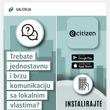
GALERIJA