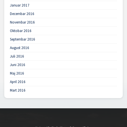
Januar 2017
Decembar 2016
Novembar 2016
Oktobar 2016
Septembar 2016
August 2016
Juli 2016
Juni 2016
Maj 2016
April 2016
Mart 2016