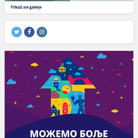
Prikaži sve galerije