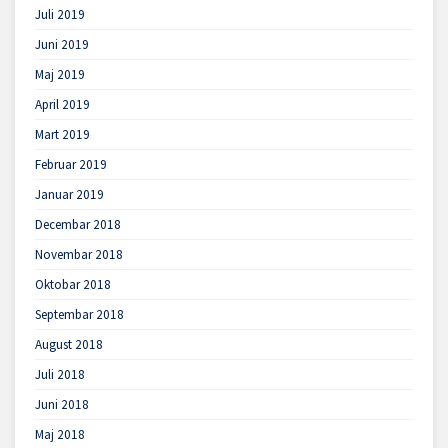
Juli 2019
Juni 2019
Maj 2019
April 2019
Mart 2019
Februar 2019
Januar 2019
Decembar 2018
Novembar 2018
Oktobar 2018
Septembar 2018
August 2018
Juli 2018
Juni 2018
Maj 2018