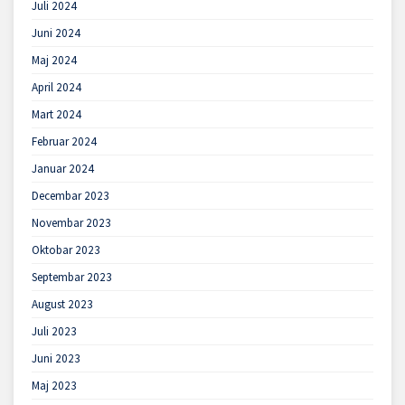
Juli 2024
Juni 2024
Maj 2024
April 2024
Mart 2024
Februar 2024
Januar 2024
Decembar 2023
Novembar 2023
Oktobar 2023
Septembar 2023
August 2023
Juli 2023
Juni 2023
Maj 2023