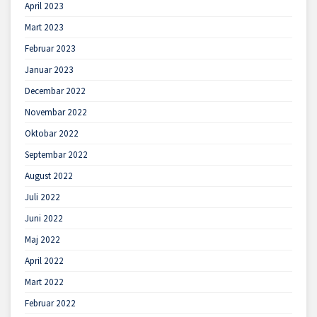
April 2023
Mart 2023
Februar 2023
Januar 2023
Decembar 2022
Novembar 2022
Oktobar 2022
Septembar 2022
August 2022
Juli 2022
Juni 2022
Maj 2022
April 2022
Mart 2022
Februar 2022