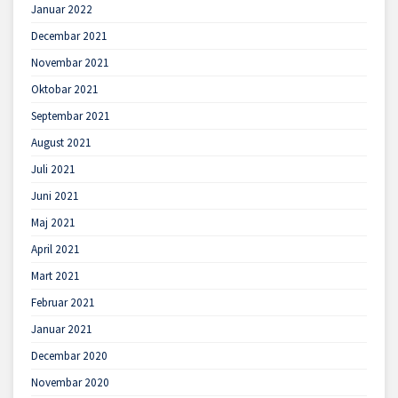
Januar 2022
Decembar 2021
Novembar 2021
Oktobar 2021
Septembar 2021
August 2021
Juli 2021
Juni 2021
Maj 2021
April 2021
Mart 2021
Februar 2021
Januar 2021
Decembar 2020
Novembar 2020