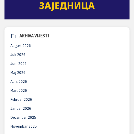
ARHIVA VIJESTI
August 2026
Juli 2026
Juni 2026
Maj 2026
April 2026
Mart 2026
Februar 2026
Januar 2026
Decembar 2025
Novembar 2025