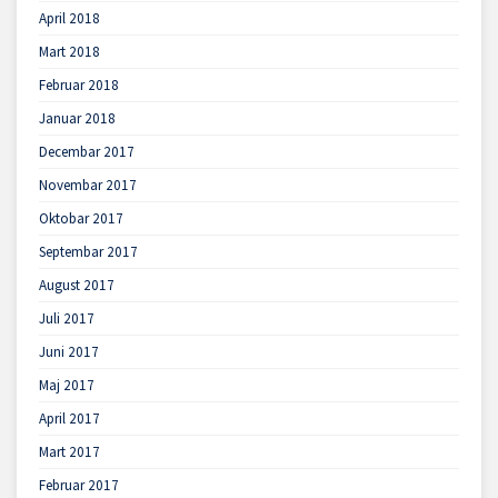
April 2018
Mart 2018
Februar 2018
Januar 2018
Decembar 2017
Novembar 2017
Oktobar 2017
Septembar 2017
August 2017
Juli 2017
Juni 2017
Maj 2017
April 2017
Mart 2017
Februar 2017