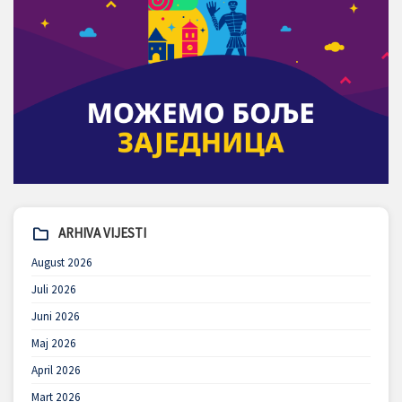
ARHIVA VIJESTI
August 2026
Juli 2026
Juni 2026
Maj 2026
April 2026
Mart 2026