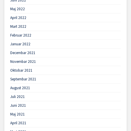
Juni 2022
Maj 2022
April 2022
Mart 2022
Februar 2022
Januar 2022
Decembar 2021
Novembar 2021
Oktobar 2021
Septembar 2021
August 2021
Juli 2021
Juni 2021
Maj 2021
April 2021