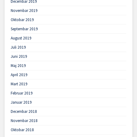
Decembar 2019
Novembar 2019
Oktobar 2019
Septembar 2019
August 2019
Juli 2019
Juni 2019
Maj 2019
April 2019
Mart 2019
Februar 2019
Januar 2019
Decembar 2018
Novembar 2018
Oktobar 2018