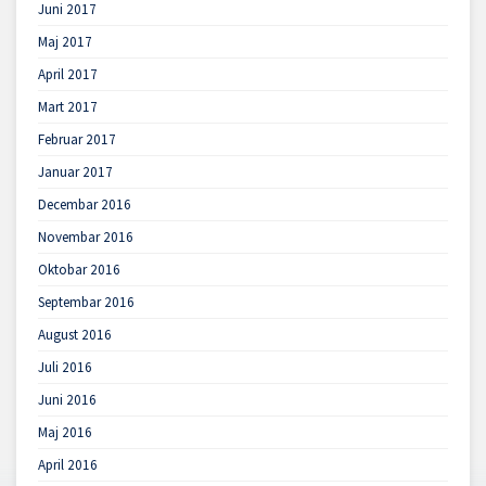
Juni 2017
Maj 2017
April 2017
Mart 2017
Februar 2017
Januar 2017
Decembar 2016
Novembar 2016
Oktobar 2016
Septembar 2016
August 2016
Juli 2016
Juni 2016
Maj 2016
April 2016