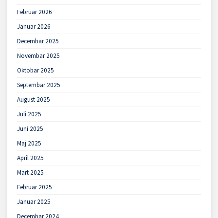
Februar 2026
Januar 2026
Decembar 2025
Novembar 2025
Oktobar 2025
Septembar 2025
August 2025
Juli 2025
Juni 2025
Maj 2025
April 2025
Mart 2025
Februar 2025
Januar 2025
Decembar 2024