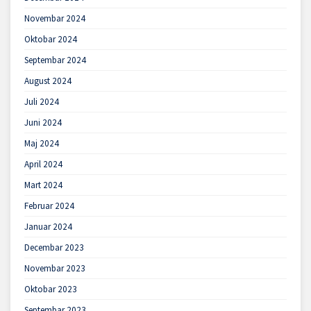
Novembar 2024
Oktobar 2024
Septembar 2024
August 2024
Juli 2024
Juni 2024
Maj 2024
April 2024
Mart 2024
Februar 2024
Januar 2024
Decembar 2023
Novembar 2023
Oktobar 2023
Septembar 2023