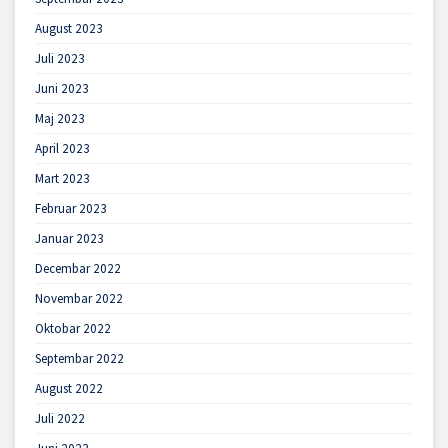
August 2023
Juli 2023
Juni 2023
Maj 2023
April 2023
Mart 2023
Februar 2023
Januar 2023
Decembar 2022
Novembar 2022
Oktobar 2022
Septembar 2022
August 2022
Juli 2022