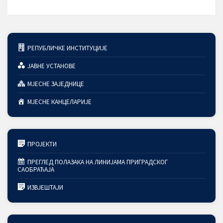
РЕПУБЛИЧКЕ ИНСТИТУЦИЈЕ
ЈАВНЕ УСТАНОВЕ
МЈЕСНЕ ЗАЈЕДНИЦЕ
МЈЕСНЕ КАНЦЕЛАРИЈЕ
ПРОЈЕКТИ
ПРЕГЛЕД ПОЛАЗАКА НА ЛИНИЈАМА ПРИГРАДСКОГ
САОБРАЋАЈА
ИЗВЈЕШТАЈИ