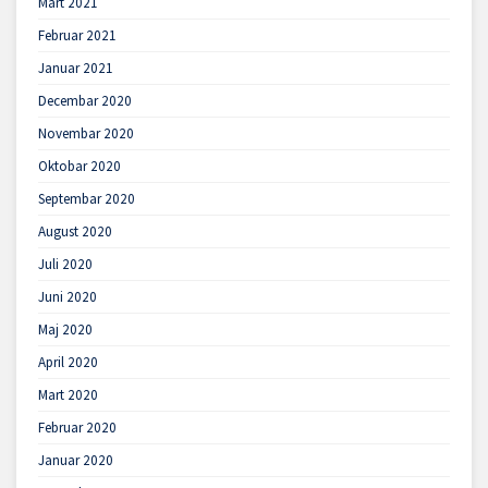
Mart 2021
Februar 2021
Januar 2021
Decembar 2020
Novembar 2020
Oktobar 2020
Septembar 2020
August 2020
Juli 2020
Juni 2020
Maj 2020
April 2020
Mart 2020
Februar 2020
Januar 2020