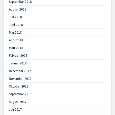
Septembar 2018
August 2018
Juli 2018
Juni 2018
Maj 2018
April 2018
Mart 2018
Februar 2018
Januar 2018
Decembar 2017
Novembar 2017
Oktobar 2017
Septembar 2017
August 2017
Juli 2017