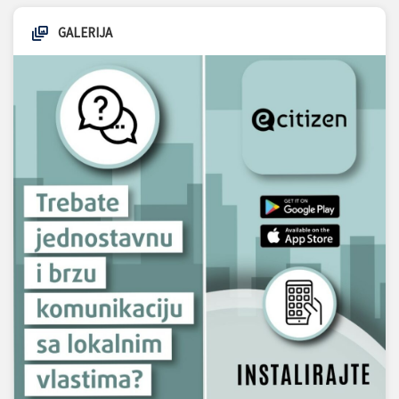
GALERIJA