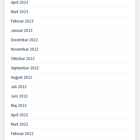
April 2023
Mart 2023
Februar 2023
Januar 2023
Decembar 2022
Novembar 2022
Oktobar 2022
Septembar 2022
August 2022
Juli 2022
Juni 2022
Maj 2022
April 2022
Mart 2022
Februar 2022