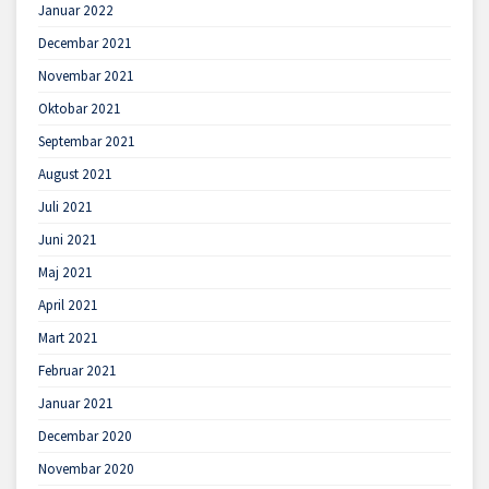
Januar 2022
Decembar 2021
Novembar 2021
Oktobar 2021
Septembar 2021
August 2021
Juli 2021
Juni 2021
Maj 2021
April 2021
Mart 2021
Februar 2021
Januar 2021
Decembar 2020
Novembar 2020