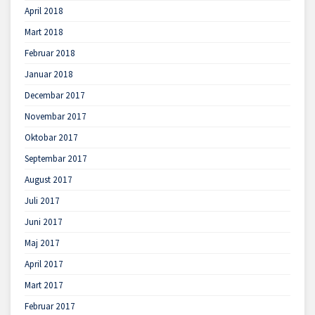
April 2018
Mart 2018
Februar 2018
Januar 2018
Decembar 2017
Novembar 2017
Oktobar 2017
Septembar 2017
August 2017
Juli 2017
Juni 2017
Maj 2017
April 2017
Mart 2017
Februar 2017