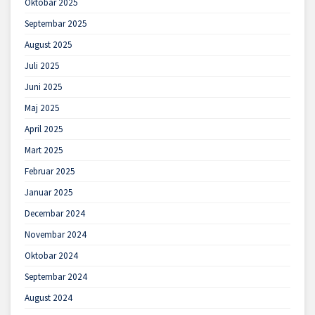
Oktobar 2025
Septembar 2025
August 2025
Juli 2025
Juni 2025
Maj 2025
April 2025
Mart 2025
Februar 2025
Januar 2025
Decembar 2024
Novembar 2024
Oktobar 2024
Septembar 2024
August 2024