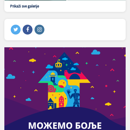
Prikaži sve galerije