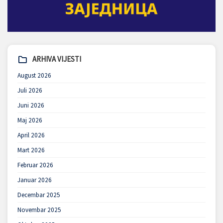
ARHIVA VIJESTI
August 2026
Juli 2026
Juni 2026
Maj 2026
April 2026
Mart 2026
Februar 2026
Januar 2026
Decembar 2025
Novembar 2025