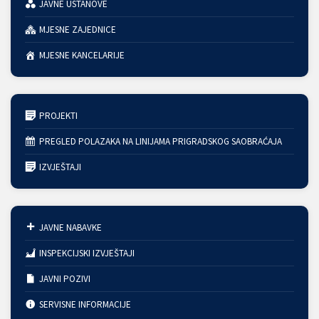
JAVNE USTANOVE
MJESNE ZAJEDNICE
MJESNE KANCELARIJE
PROJEKTI
PREGLED POLAZAKA NA LINIJAMA PRIGRADSKOG SAOBRAĆAJA
IZVJEŠTAJI
JAVNE NABAVKE
INSPEKCIJSKI IZVJEŠTAJI
JAVNI POZIVI
SERVISNE INFORMACIJE