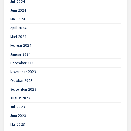
Juli 2024
Juni 2024
Maj 2024
April 2024
Mart 2024
Februar 2024
Januar 2024
Decembar 2023
Novembar 2023
Oktobar 2023
Septembar 2023
August 2023
Juli 2023
Juni 2023
Maj 2023