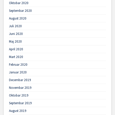
Oktobar 2020
Septembar 2020
August 2020
Juli 2020
Juni 2020
Maj 2020
April 2020
Mart 2020
Februar 2020
Januar 2020
Decembar 2019
Novembar 2019
Oktobar 2019
Septembar 2019
August 2019