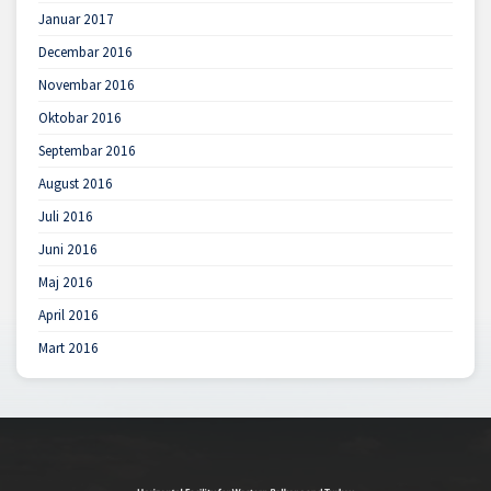
Januar 2017
Decembar 2016
Novembar 2016
Oktobar 2016
Septembar 2016
August 2016
Juli 2016
Juni 2016
Maj 2016
April 2016
Mart 2016