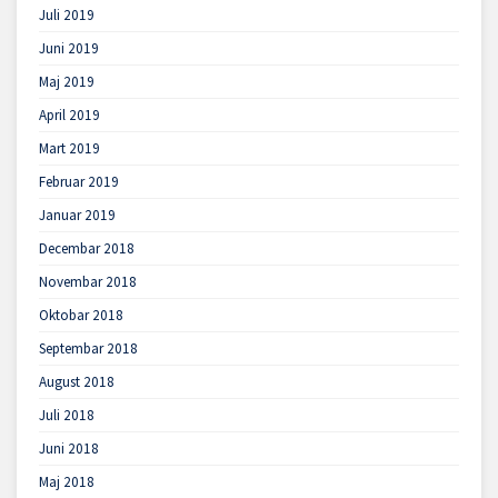
Juli 2019
Juni 2019
Maj 2019
April 2019
Mart 2019
Februar 2019
Januar 2019
Decembar 2018
Novembar 2018
Oktobar 2018
Septembar 2018
August 2018
Juli 2018
Juni 2018
Maj 2018