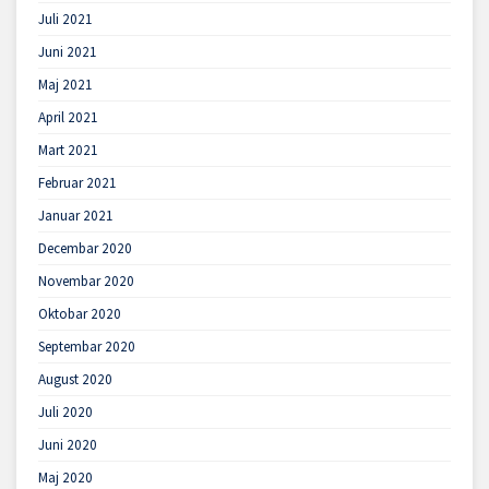
Juli 2021
Juni 2021
Maj 2021
April 2021
Mart 2021
Februar 2021
Januar 2021
Decembar 2020
Novembar 2020
Oktobar 2020
Septembar 2020
August 2020
Juli 2020
Juni 2020
Maj 2020