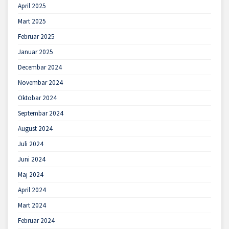
April 2025
Mart 2025
Februar 2025
Januar 2025
Decembar 2024
Novembar 2024
Oktobar 2024
Septembar 2024
August 2024
Juli 2024
Juni 2024
Maj 2024
April 2024
Mart 2024
Februar 2024