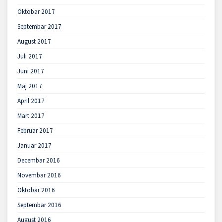
Oktobar 2017
Septembar 2017
August 2017
Juli 2017
Juni 2017
Maj 2017
April 2017
Mart 2017
Februar 2017
Januar 2017
Decembar 2016
Novembar 2016
Oktobar 2016
Septembar 2016
August 2016