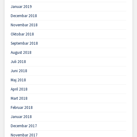
Januar 2019
Decembar 2018
Novembar 2018
Oktobar 2018
Septembar 2018
August 2018
Juli 2018
Juni 2018
Maj 2018
April 2018
Mart 2018
Februar 2018
Januar 2018
Decembar 2017
Novembar 2017