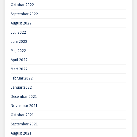
Oktobar 2022
Septembar 2022
August 2022
Juli 2022
Juni 2022
Maj 2022
April 2022
Mart 2022
Februar 2022
Januar 2022
Decembar 2021
Novembar 2021
Oktobar 2021
Septembar 2021
August 2021