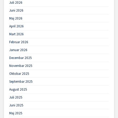
Juli 2026
Juni 2026
Maj 2026
April 2026
Mart 2026
Februar 2026
Januar 2026
Decembar 2025
Novembar 2025
Oktobar 2025
Septembar 2025
August 2025
Juli 2025
Juni 2025
Maj 2025