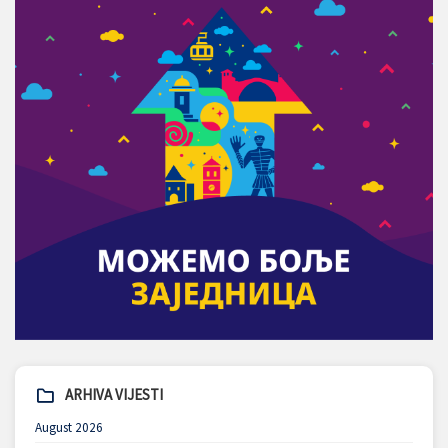
ARHIVA VIJESTI
August 2026