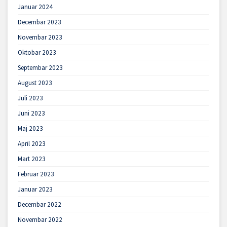
Januar 2024
Decembar 2023
Novembar 2023
Oktobar 2023
Septembar 2023
August 2023
Juli 2023
Juni 2023
Maj 2023
April 2023
Mart 2023
Februar 2023
Januar 2023
Decembar 2022
Novembar 2022