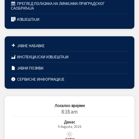
ПРЕГЛЕД ПОЛАЗАКА НА ЛИНИЈАМА ПРИГРАДСКОГ
САОБРАЋАЈА
ИЗВЈЕШТАЈИ
ЈАВНЕ НАБАВКЕ
ИНСПЕКЦИЈСКИ ИЗВЈЕШТАЈИ
ЈАВНИ ПОЗИВИ
СЕРВИСНЕ ИНФОРМАЦИЈЕ
Локално вријеме
8:18 am
Данас
9 Augusta, 2026