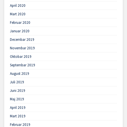
April 2020
Mart 2020
Februar 2020
Januar 2020
Decembar 2019
Novembar 2019
Oktobar 2019
Septembar 2019
August 2019
Juli 2019
Juni 2019
Maj 2019
April 2019
Mart 2019
Februar 2019