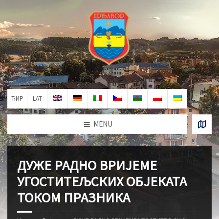
ЋИР
LAT
MENU
ДУЖЕ РАДНО ВРИЈЕМЕ
УГОСТИТЕЉСКИХ ОБЈЕКАТА
ТОКОМ ПРАЗНИКА