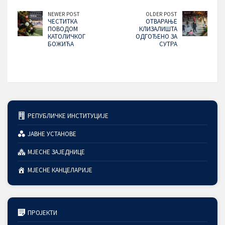
NEWER POST
OLDER POST
ЧЕСТИТКА
ОТВАРАЊЕ
ПОВОДОМ
КЛИЗАЛИШТА
КАТОЛИЧКОГ
ОДГОЂЕНО ЗА
БОЖИЋА
СУТРА
РЕПУБЛИЧКЕ ИНСТИТУЦИЈЕ
ЈАВНЕ УСТАНОВЕ
МЈЕСНЕ ЗАЈЕДНИЦЕ
МЈЕСНЕ КАНЦЕЛАРИЈЕ
ПРОЈЕКТИ