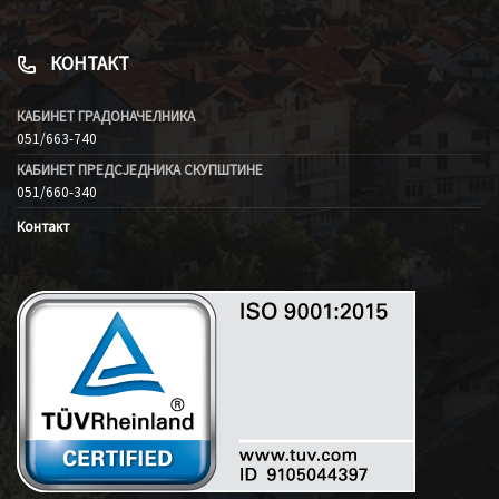
КОНТАКТ
КАБИНЕТ ГРАДОНАЧЕЛНИКА
051/663-740
КАБИНЕТ ПРЕДСЈЕДНИКА СКУПШТИНЕ
051/660-340
Контакт