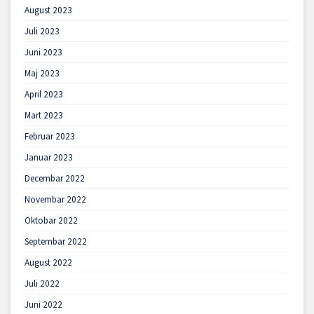
August 2023
Juli 2023
Juni 2023
Maj 2023
April 2023
Mart 2023
Februar 2023
Januar 2023
Decembar 2022
Novembar 2022
Oktobar 2022
Septembar 2022
August 2022
Juli 2022
Juni 2022