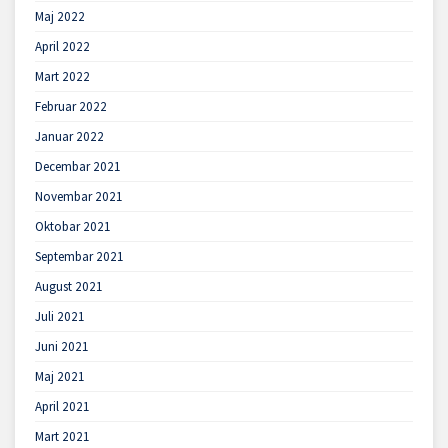
Maj 2022
April 2022
Mart 2022
Februar 2022
Januar 2022
Decembar 2021
Novembar 2021
Oktobar 2021
Septembar 2021
August 2021
Juli 2021
Juni 2021
Maj 2021
April 2021
Mart 2021