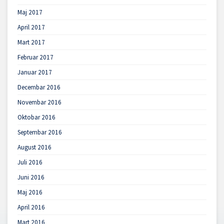
Maj 2017
April 2017
Mart 2017
Februar 2017
Januar 2017
Decembar 2016
Novembar 2016
Oktobar 2016
Septembar 2016
August 2016
Juli 2016
Juni 2016
Maj 2016
April 2016
Mart 2016