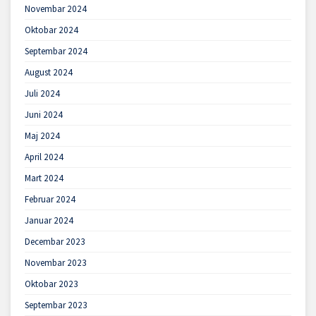
Novembar 2024
Oktobar 2024
Septembar 2024
August 2024
Juli 2024
Juni 2024
Maj 2024
April 2024
Mart 2024
Februar 2024
Januar 2024
Decembar 2023
Novembar 2023
Oktobar 2023
Septembar 2023