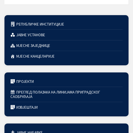
РЕПУБЛИЧКЕ ИНСТИТУЦИЈЕ
ЈАВНЕ УСТАНОВЕ
МЈЕСНЕ ЗАЈЕДНИЦЕ
МЈЕСНЕ КАНЦЕЛАРИЈЕ
ПРОЈЕКТИ
ПРЕГЛЕД ПОЛАЗАКА НА ЛИНИЈАМА ПРИГРАДСКОГ
САОБРАЋАЈА
ИЗВЈЕШТАЈИ
ЈАВНЕ НАБАВКЕ