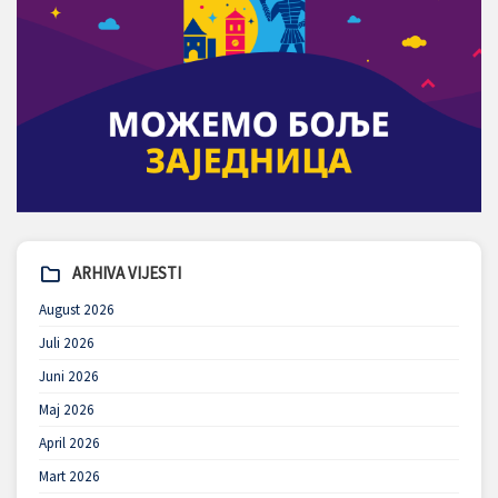
ARHIVA VIJESTI
August 2026
Juli 2026
Juni 2026
Maj 2026
April 2026
Mart 2026