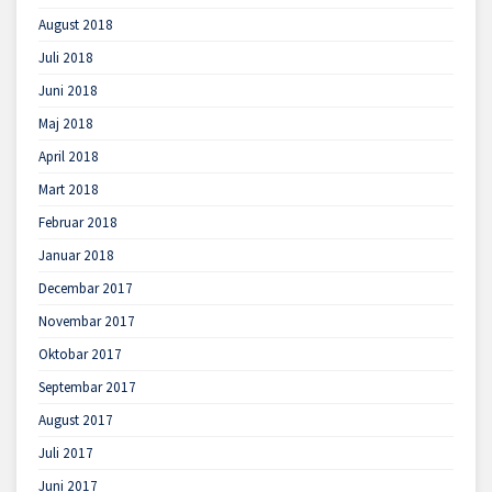
August 2018
Juli 2018
Juni 2018
Maj 2018
April 2018
Mart 2018
Februar 2018
Januar 2018
Decembar 2017
Novembar 2017
Oktobar 2017
Septembar 2017
August 2017
Juli 2017
Juni 2017