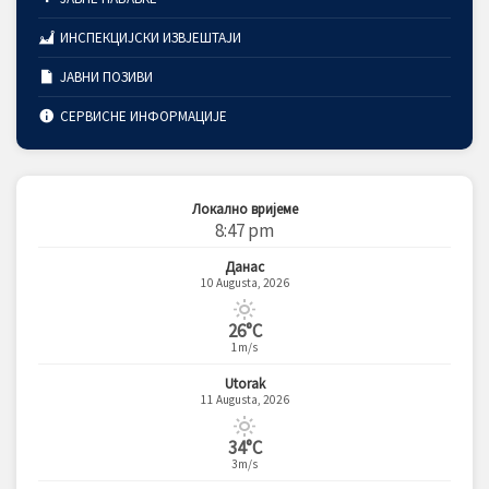
ИНСПЕКЦИЈСКИ ИЗВЈЕШТАЈИ
ЈАВНИ ПОЗИВИ
СЕРВИСНЕ ИНФОРМАЦИЈЕ
Локално вријеме
8:47 pm
Данас
10 Augusta, 2026
26°C
1m/s
Utorak
11 Augusta, 2026
34°C
3m/s