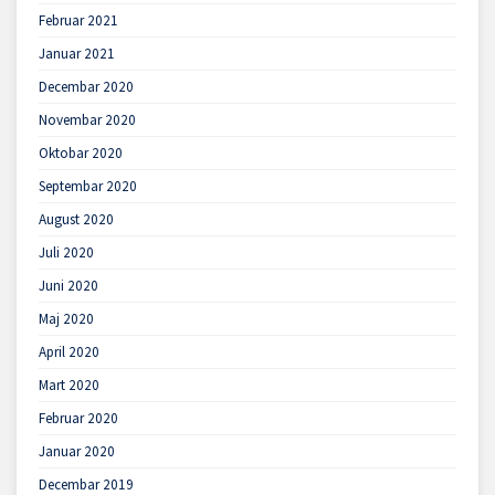
Februar 2021
Januar 2021
Decembar 2020
Novembar 2020
Oktobar 2020
Septembar 2020
August 2020
Juli 2020
Juni 2020
Maj 2020
April 2020
Mart 2020
Februar 2020
Januar 2020
Decembar 2019