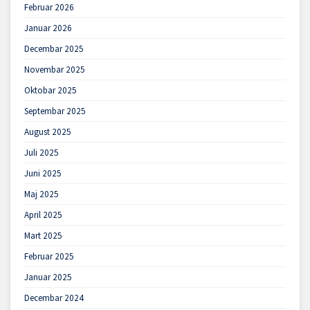
Februar 2026
Januar 2026
Decembar 2025
Novembar 2025
Oktobar 2025
Septembar 2025
August 2025
Juli 2025
Juni 2025
Maj 2025
April 2025
Mart 2025
Februar 2025
Januar 2025
Decembar 2024