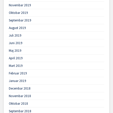
Novembar 2019
Oktobar 2019
Septembar 2019
August 2019
Juli 2019
Juni 2019
Maj 2019
April 2019
Mart 2019
Februar 2019
Januar 2019
Decembar 2018
Novembar 2018
Oktobar 2018
Septembar 2018