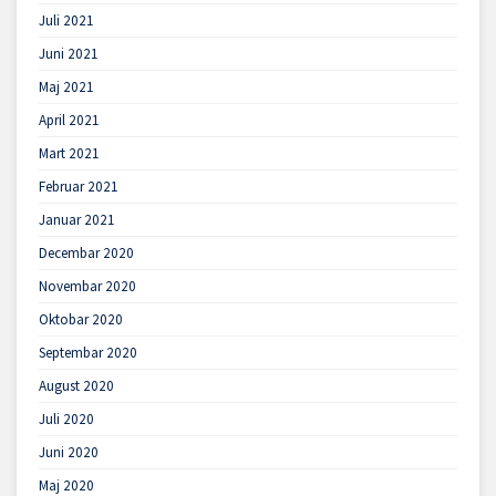
Juli 2021
Juni 2021
Maj 2021
April 2021
Mart 2021
Februar 2021
Januar 2021
Decembar 2020
Novembar 2020
Oktobar 2020
Septembar 2020
August 2020
Juli 2020
Juni 2020
Maj 2020