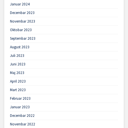
Januar 2024
Decembar 2023
Novembar 2023
Oktobar 2023
Septembar 2023
August 2023
Juli 2023
Juni 2023
Maj 2023
April 2023
Mart 2023
Februar 2023
Januar 2023
Decembar 2022
Novembar 2022