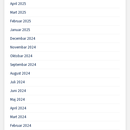
April 2025
Mart 2025
Februar 2025
Januar 2025
Decembar 2024
Novembar 2024
Oktobar 2024
Septembar 2024
August 2024
Juli 2024
Juni 2024
Maj 2024
April 2024
Mart 2024
Februar 2024