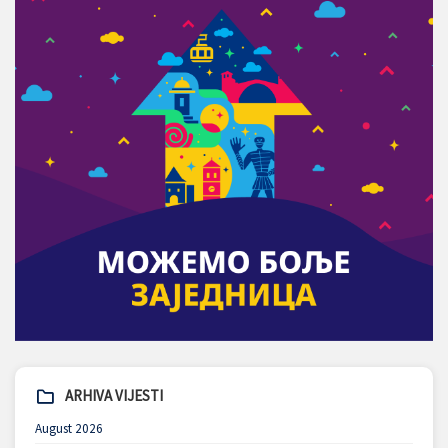
ARHIVA VIJESTI
August 2026