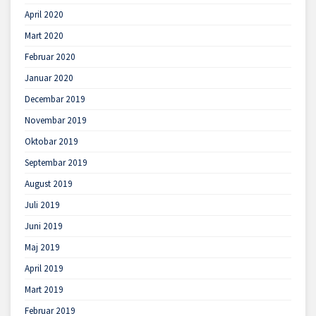
April 2020
Mart 2020
Februar 2020
Januar 2020
Decembar 2019
Novembar 2019
Oktobar 2019
Septembar 2019
August 2019
Juli 2019
Juni 2019
Maj 2019
April 2019
Mart 2019
Februar 2019