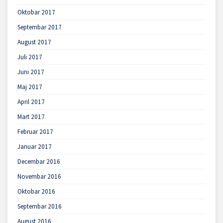
Oktobar 2017
Septembar 2017
August 2017
Juli 2017
Juni 2017
Maj 2017
April 2017
Mart 2017
Februar 2017
Januar 2017
Decembar 2016
Novembar 2016
Oktobar 2016
Septembar 2016
August 2016