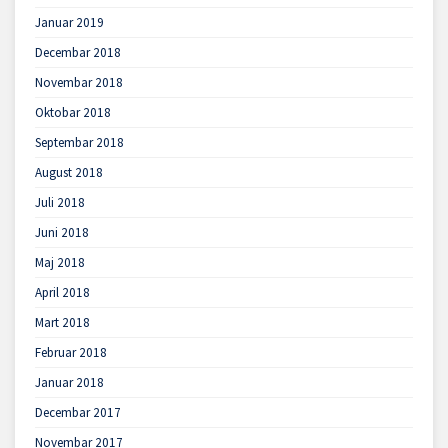
Januar 2019
Decembar 2018
Novembar 2018
Oktobar 2018
Septembar 2018
August 2018
Juli 2018
Juni 2018
Maj 2018
April 2018
Mart 2018
Februar 2018
Januar 2018
Decembar 2017
Novembar 2017