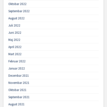
Oktobar 2022
Septembar 2022
August 2022
Juli 2022
Juni 2022
Maj 2022
April 2022
Mart 2022
Februar 2022
Januar 2022
Decembar 2021
Novembar 2021
Oktobar 2021
Septembar 2021
August 2021