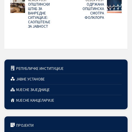
ОПШТИНСКИ
ОДРЖАНА
ШТАБ ЗА
ОПШТИНСКА
ВАНРЕДНЕ
СМОТРА
СИТУАЦИЈЕ:
ФОЛКЛОРА
САОПШТЕЊЕ
ЗА ЈАВНОСТ
РЕПУБЛИЧКЕ ИНСТИТУЦИЈЕ
ЈАВНЕ УСТАНОВЕ
МЈЕСНЕ ЗАЈЕДНИЦЕ
МЈЕСНЕ КАНЦЕЛАРИЈЕ
ПРОЈЕКТИ