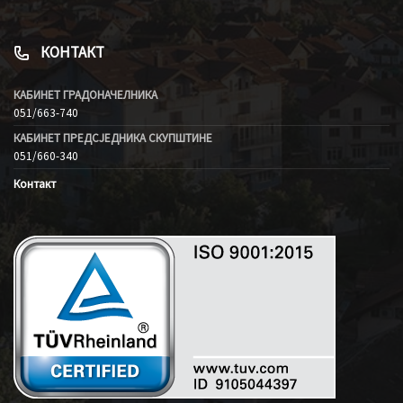
КОНТАКТ
КАБИНЕТ ГРАДОНАЧЕЛНИКА
051/663-740
КАБИНЕТ ПРЕДСЈЕДНИКА СКУПШТИНЕ
051/660-340
Контакт