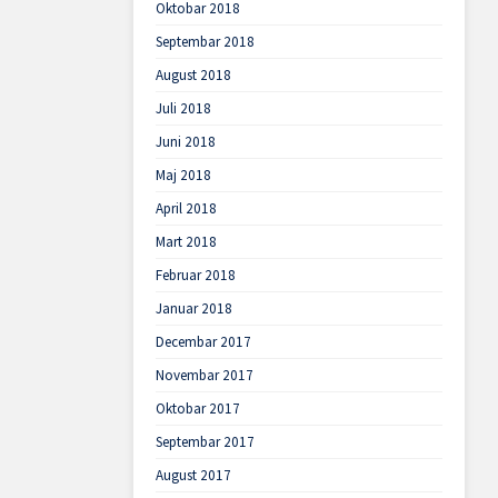
Oktobar 2018
Septembar 2018
August 2018
Juli 2018
Juni 2018
Maj 2018
April 2018
Mart 2018
Februar 2018
Januar 2018
Decembar 2017
Novembar 2017
Oktobar 2017
Septembar 2017
August 2017