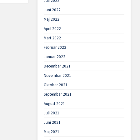
Juli 2022
Juni 2022
Maj 2022
April 2022
Mart 2022
Februar 2022
Januar 2022
Decembar 2021
Novembar 2021
Oktobar 2021
Septembar 2021
August 2021
Juli 2021
Juni 2021
Maj 2021