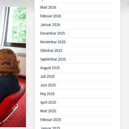
Mart 2026
Februar 2026
Januar 2026
Decembar 2025
Novembar 2025
Oktobar 2025
Septembar 2025
August 2025
Juli 2025
Juni 2025
Maj 2025
April 2025
Mart 2025
Februar 2025
Januar 2025