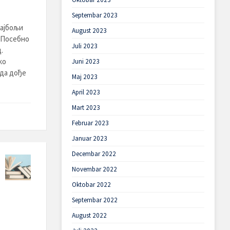
Septembar 2023
најбољи
August 2023
 „Посебно
Juli 2023
.
ко
Juni 2023
 да дође
Maj 2023
April 2023
Mart 2023
Februar 2023
Januar 2023
Decembar 2022
Novembar 2022
Oktobar 2022
Septembar 2022
August 2022