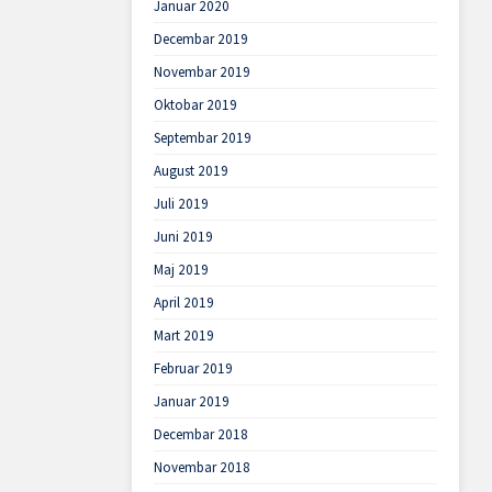
Januar 2020
Decembar 2019
Novembar 2019
Oktobar 2019
Septembar 2019
August 2019
Juli 2019
Juni 2019
Maj 2019
April 2019
Mart 2019
Februar 2019
Januar 2019
Decembar 2018
Novembar 2018