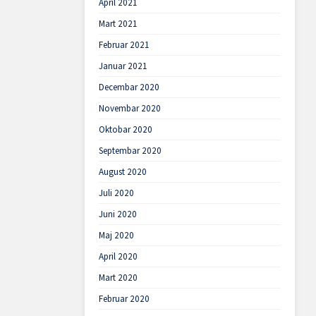
April 2021
Mart 2021
Februar 2021
Januar 2021
Decembar 2020
Novembar 2020
Oktobar 2020
Septembar 2020
August 2020
Juli 2020
Juni 2020
Maj 2020
April 2020
Mart 2020
Februar 2020