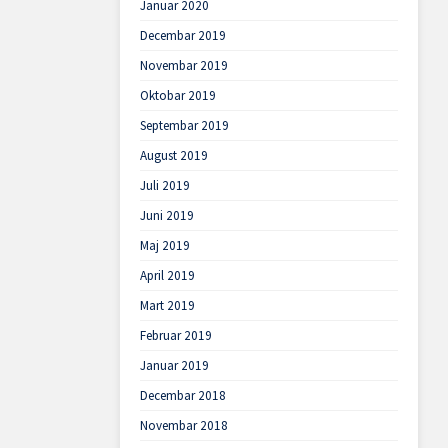
Januar 2020
Decembar 2019
Novembar 2019
Oktobar 2019
Septembar 2019
August 2019
Juli 2019
Juni 2019
Maj 2019
April 2019
Mart 2019
Februar 2019
Januar 2019
Decembar 2018
Novembar 2018