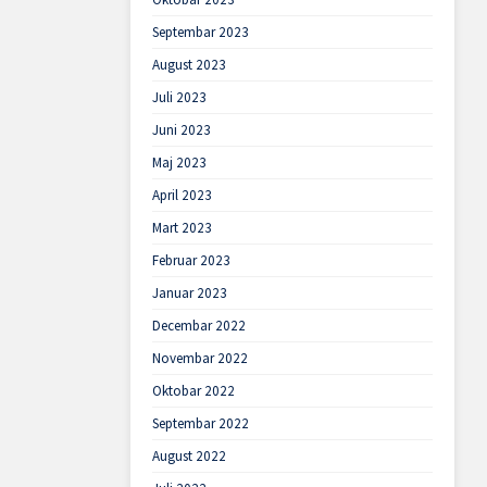
Septembar 2023
August 2023
Juli 2023
Juni 2023
Maj 2023
April 2023
Mart 2023
Februar 2023
Januar 2023
Decembar 2022
Novembar 2022
Oktobar 2022
Septembar 2022
August 2022