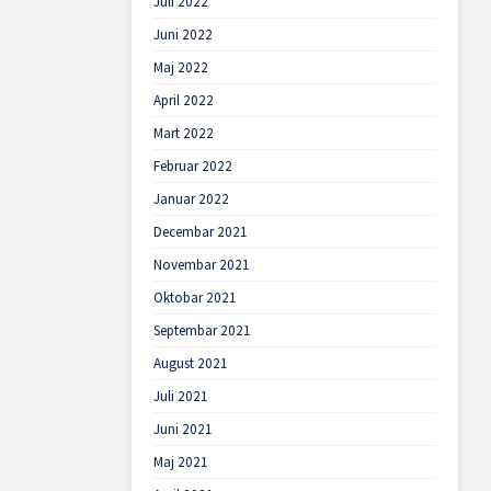
Juli 2022
Juni 2022
Maj 2022
April 2022
Mart 2022
Februar 2022
Januar 2022
Decembar 2021
Novembar 2021
Oktobar 2021
Septembar 2021
August 2021
Juli 2021
Juni 2021
Maj 2021