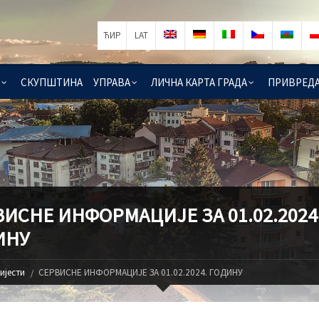
ЋИР
LAT
СКУПШТИНА
УПРАВА
ЛИЧНА КАРТА ГРАДА
ПРИВРЕД
ИСНЕ ИНФОРМАЦИЈЕ ЗА 01.02.2024
ИНУ
ијести
СЕРВИСНЕ ИНФОРМАЦИЈЕ ЗА 01.02.2024. ГОДИНУ