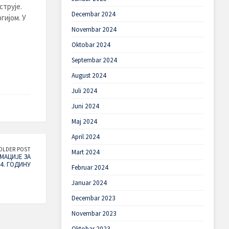
трује.
Decembar 2024
гијом. У
Novembar 2024
Oktobar 2024
Septembar 2024
August 2024
Juli 2024
Juni 2024
Maj 2024
April 2024
OLDER POST
Mart 2024
МАЦИЈЕ ЗА
24. ГОДИНУ
Februar 2024
Januar 2024
Decembar 2023
Novembar 2023
Oktobar 2023