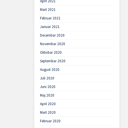
April 2021
Mart 2021
Februar 2021
Januar 2021
Decembar 2020
Novembar 2020
Oktobar 2020
Septembar 2020
August 2020
Juli 2020
Juni 2020
Maj 2020
April 2020
Mart 2020
Februar 2020