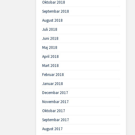
Oktobar 2018
Septembar 2018
August 2018
Juli 2018
Juni 2018
Maj 2018
April 2018
Mart 2018
Februar 2018
Januar 2018
Decembar 2017
Novembar 2017
Oktobar 2017
Septembar 2017
August 2017