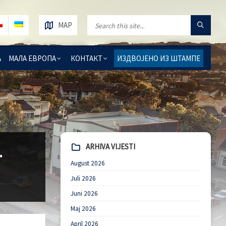
MAP
А
МАЛА ЕВРОПА
КОНТАКТ
ИЗДВОЈЕНО ИЗ ШТАМПЕ
ARHIVA VIJESTI
.
August 2026
Juli 2026
Juni 2026
Maj 2026
April 2026