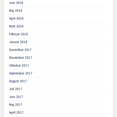
Juni 2018
Maj 2018
April 2018
Mart 2018
Februar 2018
Januar 2018
Decembar 2017
Novembar 2017
Oktobar 2017
Septembar 2017
August 2017
Juli 2017
Juni 2017
Maj 2017
April 2017