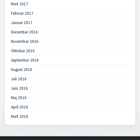
Mart 2017
Februar 2017
Januar 2017
Decembar 2016
Novembar 2016
Oktobar 2016
Septembar 2016
August 2016
Juli 2016
Juni 2016
Maj 2016
April 2016
Mart 2016