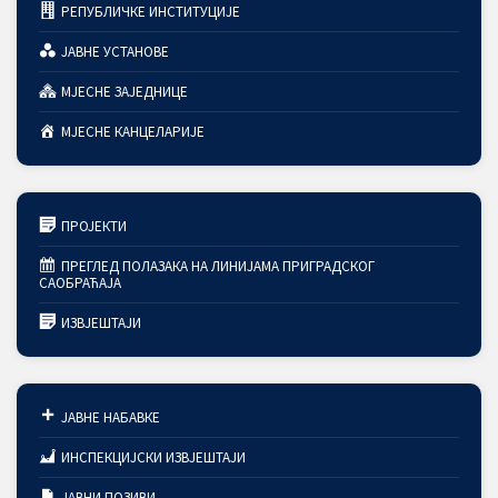
РЕПУБЛИЧКЕ ИНСТИТУЦИЈЕ
ЈАВНЕ УСТАНОВЕ
МЈЕСНЕ ЗАЈЕДНИЦЕ
МЈЕСНЕ КАНЦЕЛАРИЈЕ
ПРОЈЕКТИ
ПРЕГЛЕД ПОЛАЗАКА НА ЛИНИЈАМА ПРИГРАДСКОГ
САОБРАЋАЈА
ИЗВЈЕШТАЈИ
ЈАВНЕ НАБАВКЕ
ИНСПЕКЦИЈСКИ ИЗВЈЕШТАЈИ
ЈАВНИ ПОЗИВИ