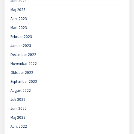
Juni 2023
Maj 2023
April 2023
Mart 2023
Februar 2023
Januar 2023
Decembar 2022
Novembar 2022
Oktobar 2022
Septembar 2022
August 2022
Juli 2022
Juni 2022
Maj 2022
April 2022