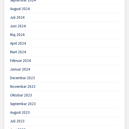
Septembar 2024
August 2024
Juli 2024
Juni 2024
Maj 2024
April 2024
Mart 2024
Februar 2024
Januar 2024
Decembar 2023
Novembar 2023
Oktobar 2023
Septembar 2023
August 2023
Juli 2023