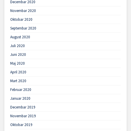
Decembar 2020
Novembar 2020
Oktobar 2020
Septembar 2020
August 2020
Juli 2020
Juni 2020
Maj 2020
April 2020
Mart 2020
Februar 2020
Januar 2020
Decembar 2019
Novembar 2019
Oktobar 2019