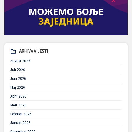
ARHIVA VIJESTI
August 2026
Juli 2026
Juni 2026
Maj 2026
April 2026
Mart 2026
Februar 2026
Januar 2026
Decembar 2025