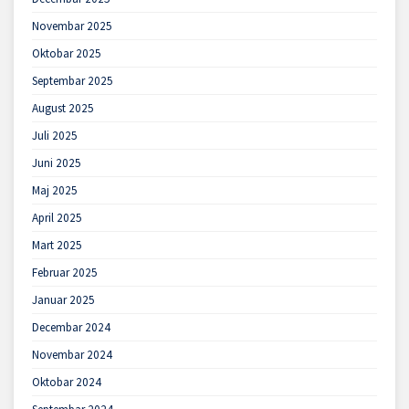
Novembar 2025
Oktobar 2025
Septembar 2025
August 2025
Juli 2025
Juni 2025
Maj 2025
April 2025
Mart 2025
Februar 2025
Januar 2025
Decembar 2024
Novembar 2024
Oktobar 2024