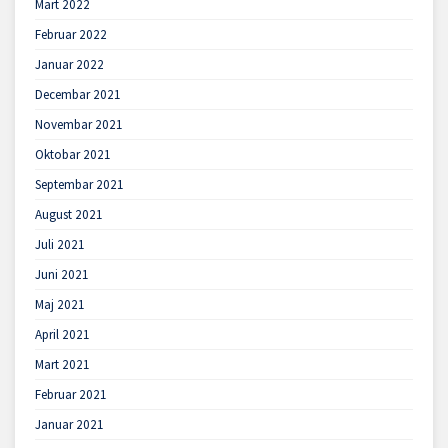
Mart 2022
Februar 2022
Januar 2022
Decembar 2021
Novembar 2021
Oktobar 2021
Septembar 2021
August 2021
Juli 2021
Juni 2021
Maj 2021
April 2021
Mart 2021
Februar 2021
Januar 2021