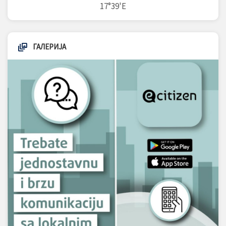
17°39'E
ГАЛЕРИЈА