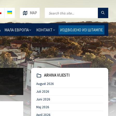
MAP
А
МАЛА ЕВРОПА
КОНТАКТ
ИЗДВОЈЕНО ИЗ ШТАМПЕ
ARHIVA VIJESTI
August 2026
Juli 2026
Juni 2026
Maj 2026
April 2026