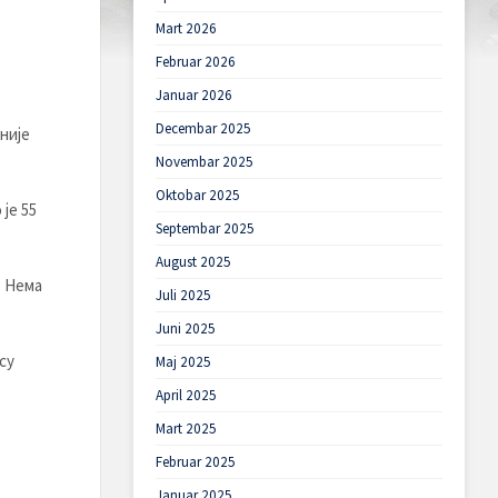
Mart 2026
Februar 2026
Januar 2026
Decembar 2025
није
Novembar 2025
Oktobar 2025
је 55
Septembar 2025
August 2025
. Нема
Juli 2025
Juni 2025
су
Maj 2025
April 2025
Mart 2025
Februar 2025
Januar 2025