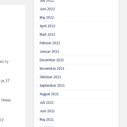
Juli 2022
Juni 2022
Maj 2022
April 2022
Mart 2022
Februar 2022
Januar 2022
Decembar 2021
јесту
Novembar 2021
Oktobar 2021
је 37
Septembar 2021
August 2021
. Нема
Juli 2021
Juni 2021
су
Maj 2021