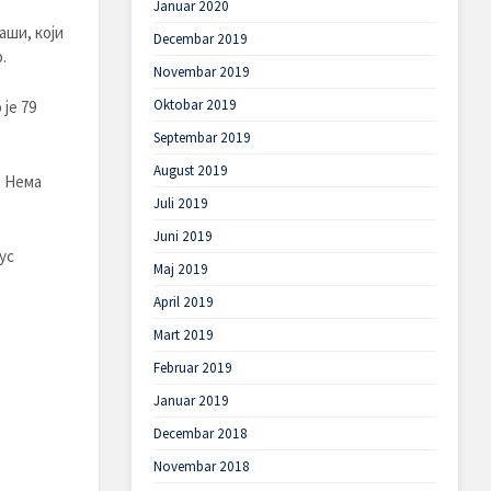
Januar 2020
аши, који
Decembar 2019
.
Novembar 2019
Oktobar 2019
је 79
Septembar 2019
August 2019
. Нема
Juli 2019
Juni 2019
ус
Maj 2019
April 2019
Mart 2019
Februar 2019
Januar 2019
Decembar 2018
Novembar 2018