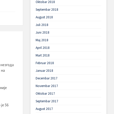
Oktobar 2018
Septembar 2018
August 2018
Juli 2018
Juni 2018
Maj 2018
April 2018
Mart 2018
Februar 2018
 незгода
 на
Januar 2018
Decembar 2017
Novembar 2017
није
Oktobar 2017
Septembar 2017
је 56
August 2017