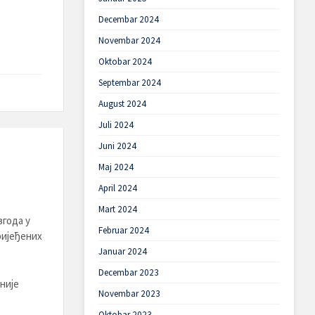
Decembar 2024
Novembar 2024
Oktobar 2024
Septembar 2024
August 2024
Juli 2024
Juni 2024
Maj 2024
April 2024
Mart 2024
згода у
Februar 2024
ријеђених
Januar 2024
Decembar 2023
није
Novembar 2023
Oktobar 2023