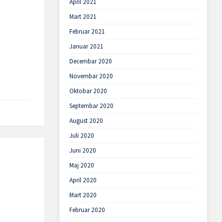
April 2021
Mart 2021
Februar 2021
Januar 2021
Decembar 2020
Novembar 2020
Oktobar 2020
Septembar 2020
August 2020
Juli 2020
Juni 2020
Maj 2020
April 2020
Mart 2020
Februar 2020