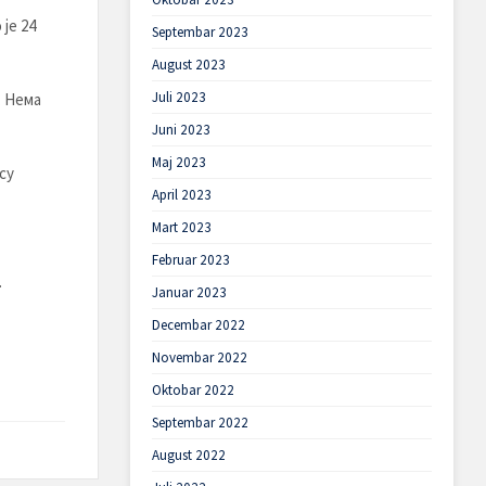
је 24
Septembar 2023
August 2023
Juli 2023
. Нема
Juni 2023
Maj 2023
су
April 2023
Mart 2023
Februar 2023
.
Januar 2023
Decembar 2022
Novembar 2022
Oktobar 2022
Septembar 2022
August 2022