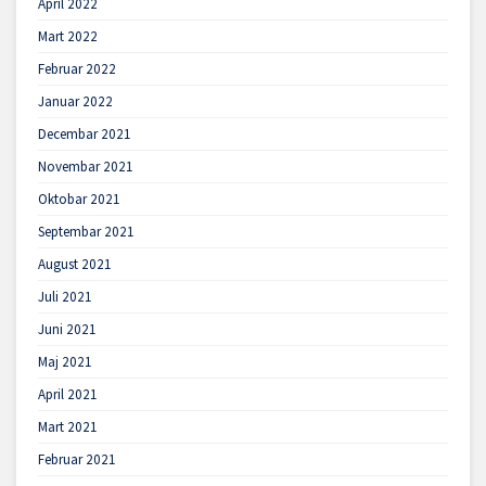
April 2022
Mart 2022
Februar 2022
Januar 2022
Decembar 2021
Novembar 2021
Oktobar 2021
Septembar 2021
August 2021
Juli 2021
Juni 2021
Maj 2021
April 2021
Mart 2021
Februar 2021