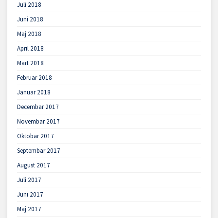
Juli 2018
Juni 2018
Maj 2018
April 2018
Mart 2018
Februar 2018
Januar 2018
Decembar 2017
Novembar 2017
Oktobar 2017
Septembar 2017
August 2017
Juli 2017
Juni 2017
Maj 2017