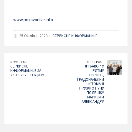
www.prnjavorlive.info
25 Oktobra, 2023 in
СЕРВИСНЕ ИНФОРМАЦИЈЕ
NEWER POST
OLDER POST
СЕРВИСНЕ
ПРЊАВОР У
ИНФОРМАЦИЈЕ ЗА
РИТМУ
26.10.2023. ГОДИНУ
ЕВРОПЕ,
ГРАДОНАЧЕЛНИ
К ТОМАШ
ПРУЖИО ПУНУ
ПОДРШКУ
МАРИЈИ И
АЛЕКСАНДРУ