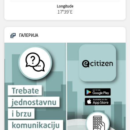
Longitude
17°39'E
ГАЛЕРИЈА