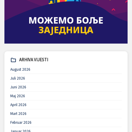
ARHIVA VIJESTI
August 2026
Juli 2026
Juni 2026
Maj 2026
April 2026
Mart 2026
Februar 2026
Januar 2026