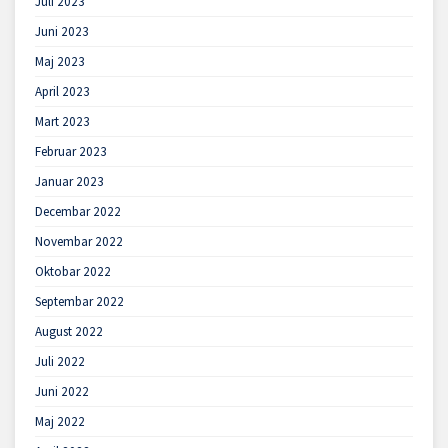
Juli 2023
Juni 2023
Maj 2023
April 2023
Mart 2023
Februar 2023
Januar 2023
Decembar 2022
Novembar 2022
Oktobar 2022
Septembar 2022
August 2022
Juli 2022
Juni 2022
Maj 2022