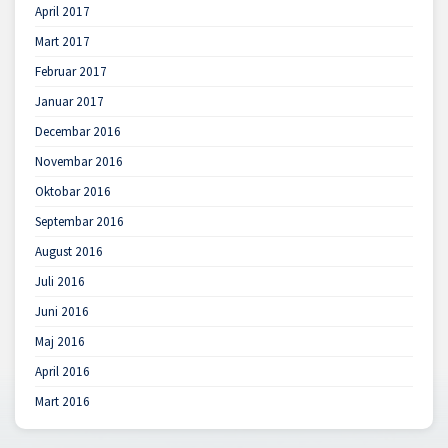
April 2017
Mart 2017
Februar 2017
Januar 2017
Decembar 2016
Novembar 2016
Oktobar 2016
Septembar 2016
August 2016
Juli 2016
Juni 2016
Maj 2016
April 2016
Mart 2016