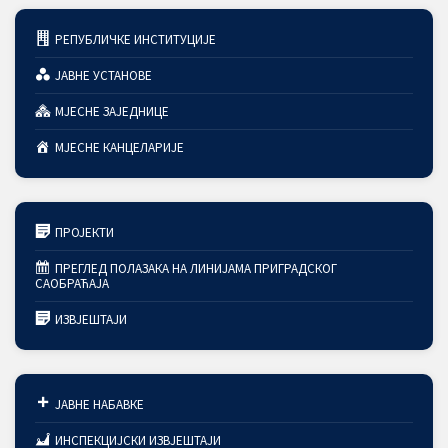
РЕПУБЛИЧКЕ ИНСТИТУЦИЈЕ
ЈАВНЕ УСТАНОВЕ
МЈЕСНЕ ЗАЈЕДНИЦЕ
МЈЕСНЕ КАНЦЕЛАРИЈЕ
ПРОЈЕКТИ
ПРЕГЛЕД ПОЛАЗАКА НА ЛИНИЈАМА ПРИГРАДСКОГ
САОБРАЋАЈА
ИЗВЈЕШТАЈИ
ЈАВНЕ НАБАВКЕ
ИНСПЕКЦИЈСКИ ИЗВЈЕШТАЈИ