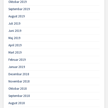
Oktobar 2019
Septembar 2019
August 2019
Juli 2019
Juni 2019
Maj 2019
April 2019
Mart 2019
Februar 2019
Januar 2019
Decembar 2018
Novembar 2018
Oktobar 2018
Septembar 2018
August 2018