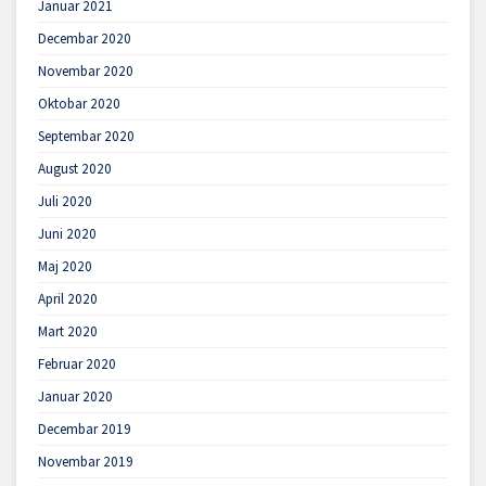
Januar 2021
Decembar 2020
Novembar 2020
Oktobar 2020
Septembar 2020
August 2020
Juli 2020
Juni 2020
Maj 2020
April 2020
Mart 2020
Februar 2020
Januar 2020
Decembar 2019
Novembar 2019