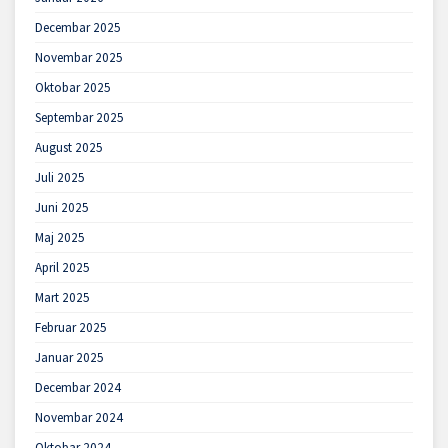
Decembar 2025
Novembar 2025
Oktobar 2025
Septembar 2025
August 2025
Juli 2025
Juni 2025
Maj 2025
April 2025
Mart 2025
Februar 2025
Januar 2025
Decembar 2024
Novembar 2024
Oktobar 2024