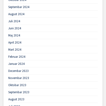
Septembar 2024
August 2024
Juli 2024
Juni 2024
Maj 2024
April 2024
Mart 2024
Februar 2024
Januar 2024
Decembar 2023
Novembar 2023
Oktobar 2023
Septembar 2023
August 2023