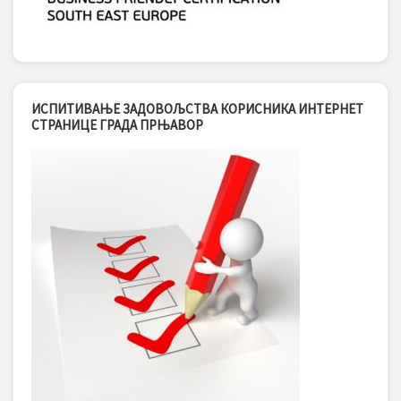
ИСПИТИВАЊЕ ЗАДОВОЉСТВА КОРИСНИКА ИНТЕРНЕТ
СТРАНИЦЕ ГРАДА ПРЊАВОР