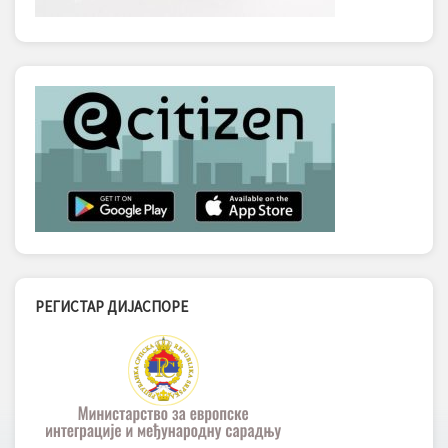
РЕГИСТАР ДИЈАСПОРЕ