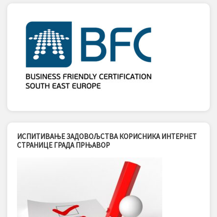
ИСПИТИВАЊЕ ЗАДОВОЉСТВА КОРИСНИКА ИНТЕРНЕТ
СТРАНИЦЕ ГРАДА ПРЊАВОР