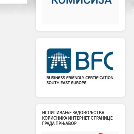
ИСПИТИВАЊЕ ЗАДОВОЉСТВА
КОРИСНИКА ИНТЕРНЕТ СТРАНИЦЕ
ГРАДА ПРЊАВОР