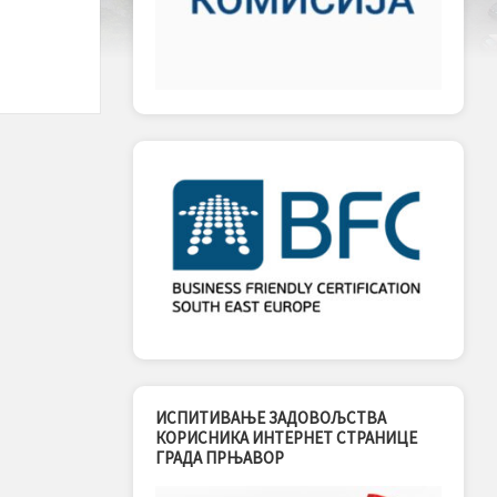
ИСПИТИВАЊЕ ЗАДОВОЉСТВА
КОРИСНИКА ИНТЕРНЕТ СТРАНИЦЕ
ГРАДА ПРЊАВОР