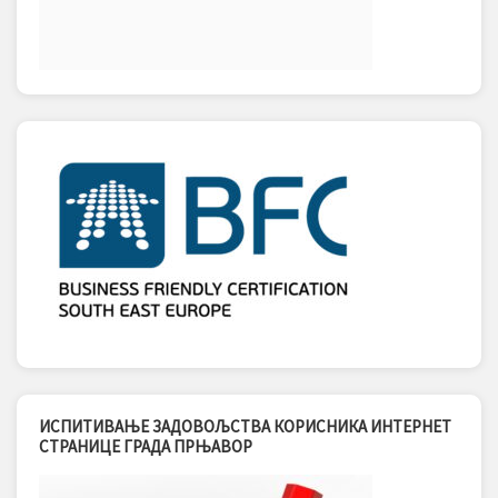
ИСПИТИВАЊЕ ЗАДОВОЉСТВА КОРИСНИКА ИНТЕРНЕТ
СТРАНИЦЕ ГРАДА ПРЊАВОР