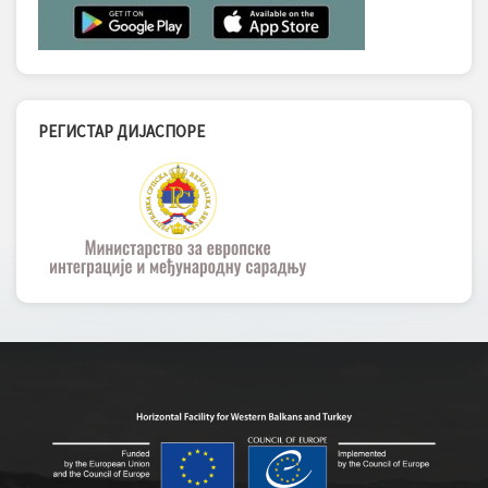
РЕГИСТАР ДИЈАСПОРЕ