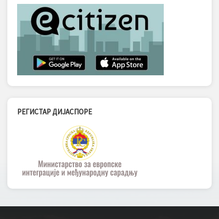
РЕГИСТАР ДИЈАСПОРЕ