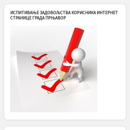
ИСПИТИВАЊЕ ЗАДОВОЉСТВА КОРИСНИКА ИНТЕРНЕТ
СТРАНИЦЕ ГРАДА ПРЊАВОР