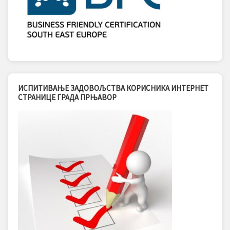
ИСПИТИВАЊЕ ЗАДОВОЉСТВА КОРИСНИКА ИНТЕРНЕТ
СТРАНИЦЕ ГРАДА ПРЊАВОР