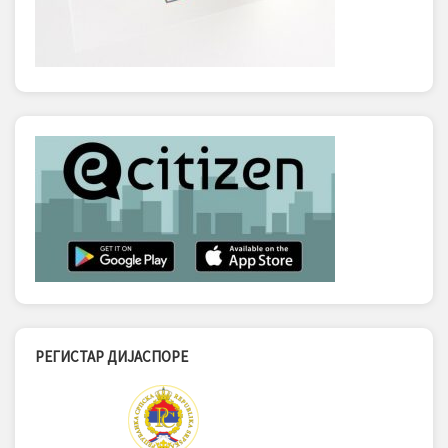
РЕГИСТАР ДИЈАСПОРЕ