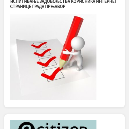
ИСПИТИВАЊЕ ЗАДОВОЉСТВА КОРИСНИКА ИНТЕРНЕТ
СТРАНИЦЕ ГРАДА ПРЊАВОР