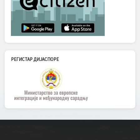
РЕГИСТАР ДИЈАСПОРЕ