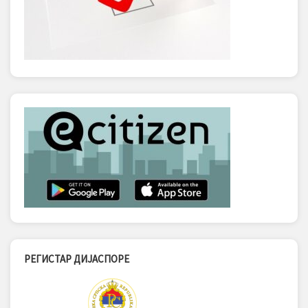
РЕГИСТАР ДИЈАСПОРЕ