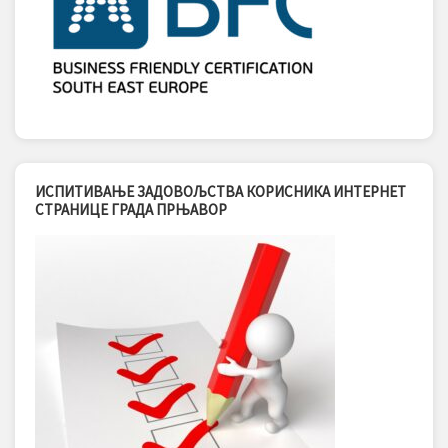
ИСПИТИВАЊЕ ЗАДОВОЉСТВА КОРИСНИКА ИНТЕРНЕТ
СТРАНИЦЕ ГРАДА ПРЊАВОР