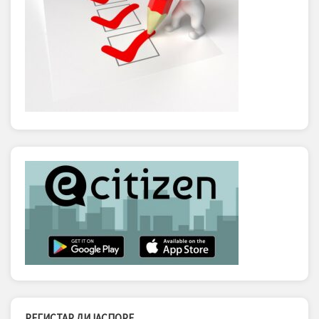
РЕГИСТАР ДИЈАСПОРЕ