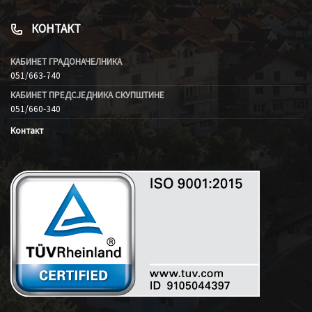
КОНТАКТ
КАБИНЕТ ГРАДОНАЧЕЛНИКА
051/663-740
КАБИНЕТ ПРЕДСЈЕДНИКА СКУПШТИНЕ
051/660-340
Контакт