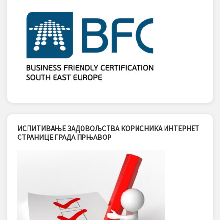
ИСПИТИВАЊЕ ЗАДОВОЉСТВА КОРИСНИКА ИНТЕРНЕТ
СТРАНИЦЕ ГРАДА ПРЊАВОР