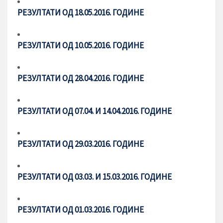
РЕЗУЛТАТИ ОД 18.05.2016. ГОДИНЕ
РЕЗУЛТАТИ ОД 10.05.2016. ГОДИНЕ
РЕЗУЛТАТИ ОД 28.04.2016. ГОДИНЕ
РЕЗУЛТАТИ ОД 07.04. И 14.04.2016. ГОДИНЕ
РЕЗУЛТАТИ ОД 29.03.2016. ГОДИНЕ
РЕЗУЛТАТИ ОД 03.03. И 15.03.2016. ГОДИНЕ
РЕЗУЛТАТИ ОД 01.03.2016. ГОДИНЕ