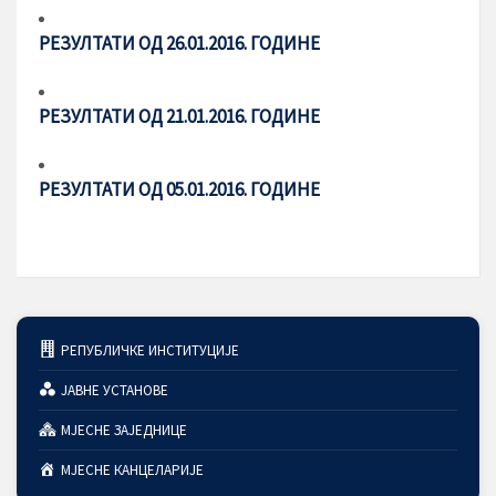
РЕЗУЛТАТИ ОД 26.01.2016. ГОДИНЕ
РЕЗУЛТАТИ ОД 21.01.2016. ГОДИНЕ
РЕЗУЛТАТИ ОД 05.01.2016. ГОДИНЕ
РЕПУБЛИЧКЕ ИНСТИТУЦИЈЕ
ЈАВНЕ УСТАНОВЕ
МЈЕСНЕ ЗАЈЕДНИЦЕ
МЈЕСНЕ КАНЦЕЛАРИЈЕ