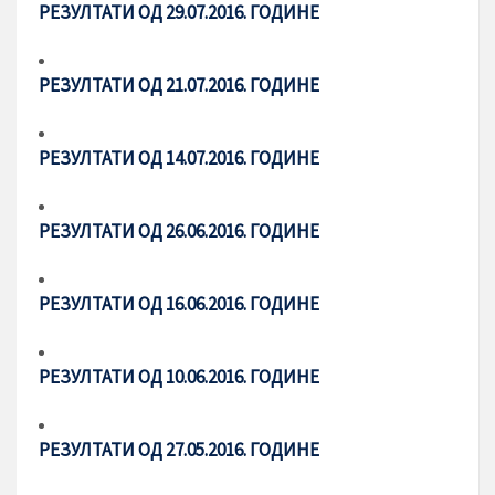
РЕЗУЛТАТИ ОД 29.07.2016. ГОДИНЕ
РЕЗУЛТАТИ ОД 21.07.2016. ГОДИНЕ
РЕЗУЛТАТИ ОД 14.07.2016. ГОДИНЕ
РЕЗУЛТАТИ ОД 26.06.2016. ГОДИНЕ
РЕЗУЛТАТИ ОД 16.06.2016. ГОДИНЕ
РЕЗУЛТАТИ ОД 10.06.2016. ГОДИНЕ
РЕЗУЛТАТИ ОД 27.05.2016. ГОДИНЕ