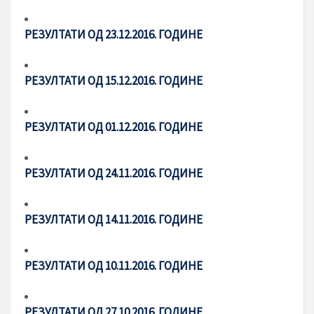
РЕЗУЛТАТИ ОД 23.12.2016. ГОДИНЕ
РЕЗУЛТАТИ ОД 15.12.2016. ГОДИНЕ
РЕЗУЛТАТИ ОД 01.12.2016. ГОДИНЕ
РЕЗУЛТАТИ ОД 24.11.2016. ГОДИНЕ
РЕЗУЛТАТИ ОД 14.11.2016. ГОДИНЕ
РЕЗУЛТАТИ ОД 10.11.2016. ГОДИНЕ
РЕЗУЛТАТИ ОД 27.10.2016. ГОДИНЕ