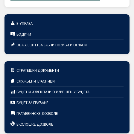
Е-УПРАВА
ВОДИЧИ
ОБАВЈЕШТЕЊА ЈАВНИ ПОЗИВИ И ОГЛАСИ
СТРАТЕШКИ ДОКУМЕНТИ
СЛУЖБЕНИ ГЛАСНИЦИ
БУЏЕТ И ИЗВЕШТАЈИ О ИЗВРШЕЊУ БУЏЕТА
БУЏЕТ ЗА ГРАЂАНЕ
ГРАЂЕВИНСКЕ ДОЗВОЛЕ
ЕКОЛОШКЕ ДОЗВОЛЕ