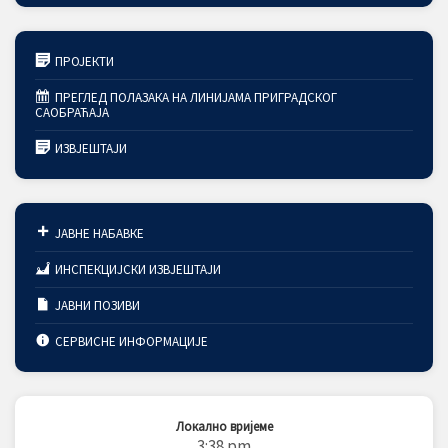
ПРОЈЕКТИ
ПРЕГЛЕД ПОЛАЗАКА НА ЛИНИЈАМА ПРИГРАДСКОГ
САОБРАЋАЈА
ИЗВЈЕШТАЈИ
ЈАВНЕ НАБАВКЕ
ИНСПЕКЦИЈСКИ ИЗВЈЕШТАЈИ
ЈАВНИ ПОЗИВИ
СЕРВИСНЕ ИНФОРМАЦИЈЕ
Локално вријеме
3:38 pm