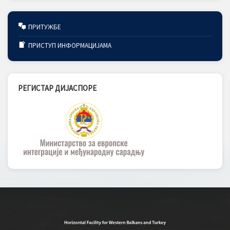
ПРИТУЖБЕ
ПРИСТУП ИНФОРМАЦИЈАМА
РЕГИСТАР ДИЈАСПОРЕ