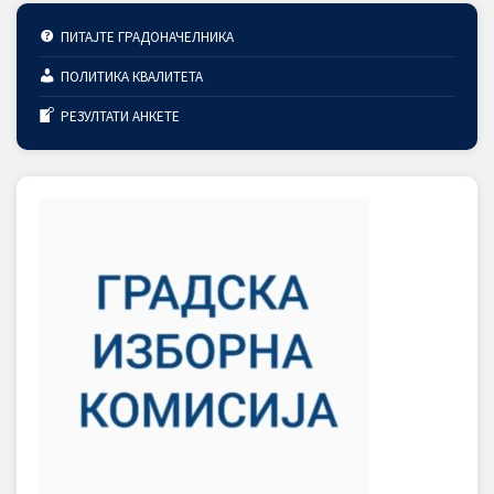
ПИТАЈТЕ ГРАДОНАЧЕЛНИКА
ПОЛИТИКА КВАЛИТЕТА
РЕЗУЛТАТИ АНКЕТЕ