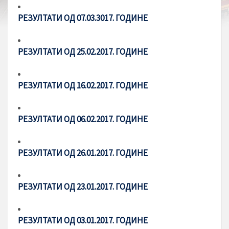
РЕЗУЛТАТИ ОД 07.03.3017. ГОДИНЕ
РЕЗУЛТАТИ ОД 25.02.2017. ГОДИНЕ
РЕЗУЛТАТИ ОД 16.02.2017. ГОДИНЕ
РЕЗУЛТАТИ ОД 06.02.2017. ГОДИНЕ
РЕЗУЛТАТИ ОД 26.01.2017. ГОДИНЕ
РЕЗУЛТАТИ ОД 23.01.2017. ГОДИНЕ
РЕЗУЛТАТИ ОД 03.01.2017. ГОДИНЕ