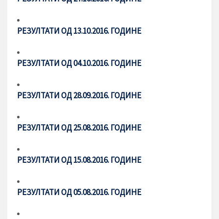
РЕЗУЛТАТИ ОД 13.10.2016. ГОДИНЕ
РЕЗУЛТАТИ ОД 04.10.2016. ГОДИНЕ
РЕЗУЛТАТИ ОД 28.09.2016. ГОДИНЕ
РЕЗУЛТАТИ ОД 25.08.2016. ГОДИНЕ
РЕЗУЛТАТИ ОД 15.08.2016. ГОДИНЕ
РЕЗУЛТАТИ ОД 05.08.2016. ГОДИНЕ