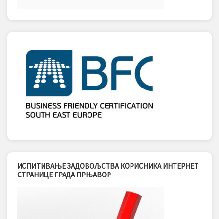
ИСПИТИВАЊЕ ЗАДОВОЉСТВА КОРИСНИКА ИНТЕРНЕТ
СТРАНИЦЕ ГРАДА ПРЊАВОР