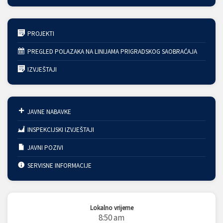
PROJEKTI
PREGLED POLAZAKA NA LINIJAMA PRIGRADSKOG SAOBRAĆAJA
IZVJEŠTAJI
JAVNE NABAVKE
INSPEKCIJSKI IZVJEŠTAJI
JAVNI POZIVI
SERVISNE INFORMACIJE
Lokalno vrijeme
8:50 am