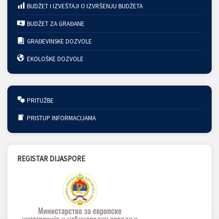
BUDŽET I IZVEŠTAJI O IZVRŠENJU BUDŽETA
BUDŽET ZA GRAĐANE
GRAĐEVINSKE DOZVOLE
EKOLOŠKE DOZVOLE
PRITUŽBE
PRISTUP INFORMACIJAMA
REGISTAR DIJASPORE