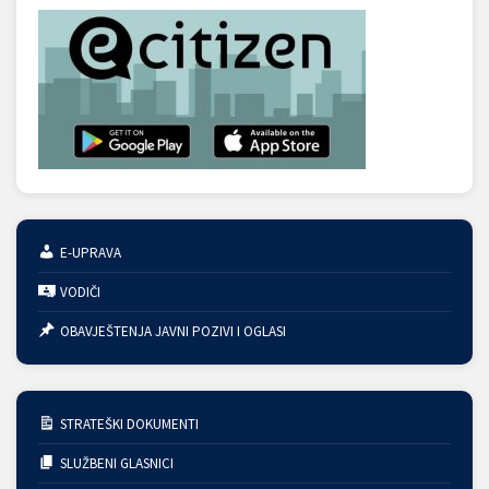
E-UPRAVA
VODIČI
OBAVJEŠTENJA JAVNI POZIVI I OGLASI
STRATEŠKI DOKUMENTI
SLUŽBENI GLASNICI