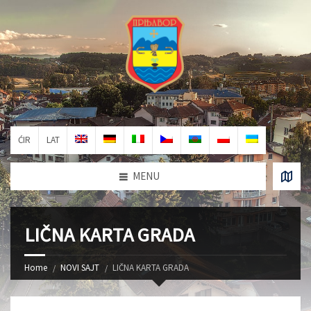
ĆIR
LAT
MENU
LIČNA KARTA GRADA
Home
NOVI SAJT
LIČNA KARTA GRADA