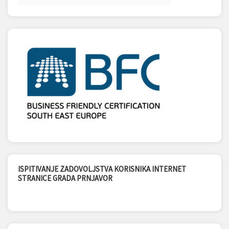
ISPITIVANJE ZADOVOLJSTVA KORISNIKA INTERNET
STRANICE GRADA PRNJAVOR