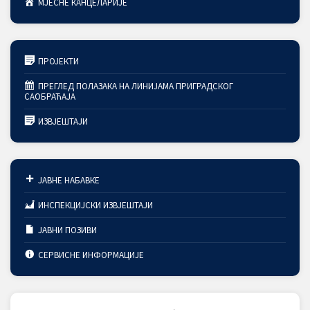
МЈЕСНЕ КАНЦЕЛАРИЈЕ
ПРОЈЕКТИ
ПРЕГЛЕД ПОЛАЗАКА НА ЛИНИЈАМА ПРИГРАДСКОГ
САОБРАЋАЈА
ИЗВЈЕШТАЈИ
ЈАВНЕ НАБАВКЕ
ИНСПЕКЦИЈСКИ ИЗВЈЕШТАЈИ
ЈАВНИ ПОЗИВИ
СЕРВИСНЕ ИНФОРМАЦИЈЕ