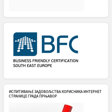
ИСПИТИВАЊЕ ЗАДОВОЉСТВА КОРИСНИКА ИНТЕРНЕТ
СТРАНИЦЕ ГРАДА ПРЊАВОР