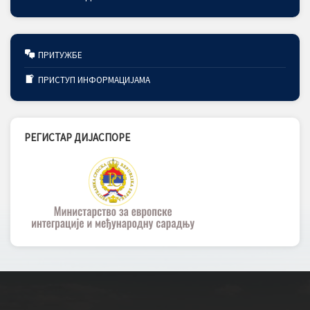
ПРИТУЖБЕ
ПРИСТУП ИНФОРМАЦИЈАМА
РЕГИСТАР ДИЈАСПОРЕ