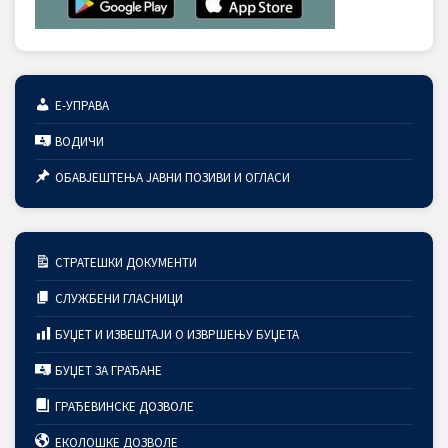
Е-УПРАВА
ВОДИЧИ
ОБАВЈЕШТЕЊА ЈАВНИ ПОЗИВИ И ОГЛАСИ
СТРАТЕШКИ ДОКУМЕНТИ
СЛУЖБЕНИ ГЛАСНИЦИ
БУЏЕТ И ИЗВЕШТАЈИ О ИЗВРШЕЊУ БУЏЕТА
БУЏЕТ ЗА ГРАЂАНЕ
ГРАЂЕВИНСКЕ ДОЗВОЛЕ
ЕКОЛОШКЕ ДОЗВОЛЕ