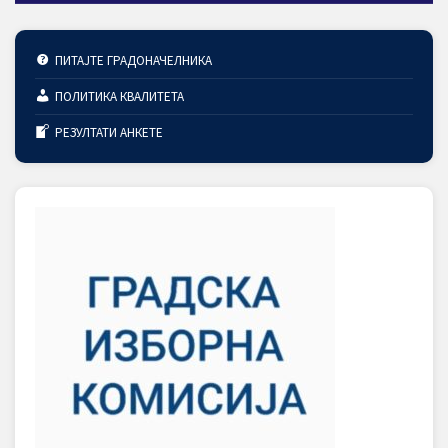
ПИТАЈТЕ ГРАДОНАЧЕЛНИКА
ПОЛИТИКА КВАЛИТЕТА
РЕЗУЛТАТИ АНКЕТЕ