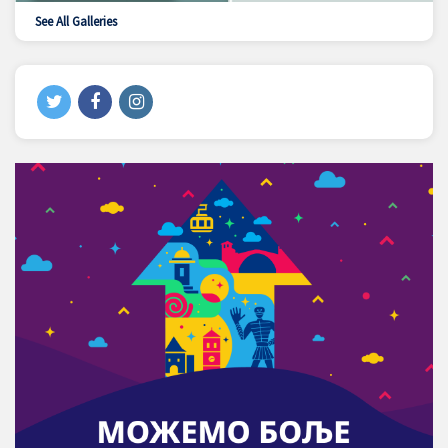
See All Galleries