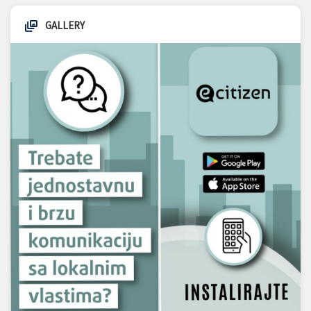
GALLERY