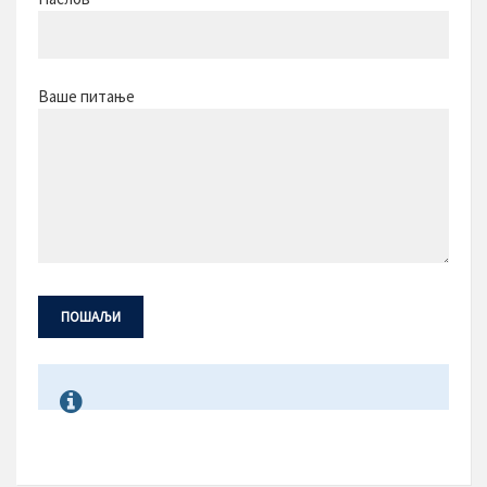
Ваше питање