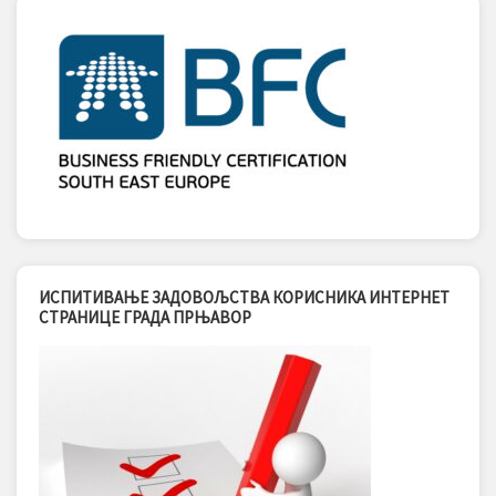
ИСПИТИВАЊЕ ЗАДОВОЉСТВА КОРИСНИКА ИНТЕРНЕТ
СТРАНИЦЕ ГРАДА ПРЊАВОР