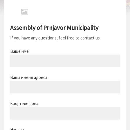
Assembly of Prnjavor Municipality
If you have any questions, feel free to contact us.
Ваше име
Ваша имеил адреса
Број телефона
Наслов