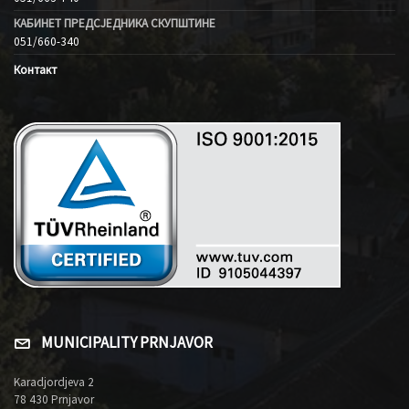
КАБИНЕТ ПРЕДСЈЕДНИКА СКУПШТИНЕ
051/660-340
Контакт
MUNICIPALITY PRNJAVOR
Karadjordjeva 2
78 430 Prnjavor