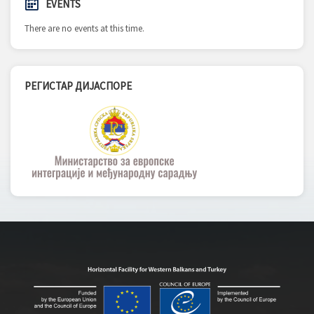
EVENTS
There are no events at this time.
РЕГИСТАР ДИЈАСПОРЕ