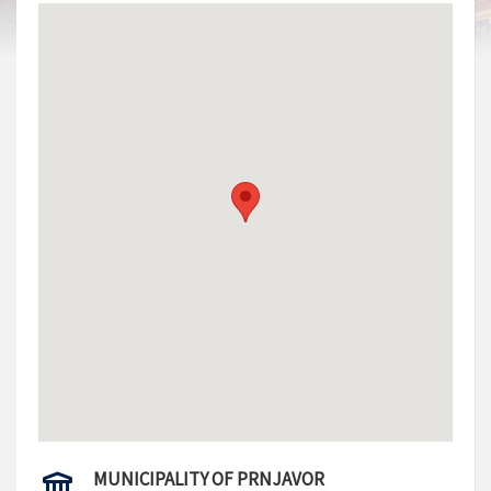
MUNICIPALITY OF PRNJAVOR