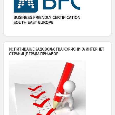
ИСПИТИВАЊЕ ЗАДОВОЉСТВА КОРИСНИКА ИНТЕРНЕТ
СТРАНИЦЕ ГРАДА ПРЊАВОР