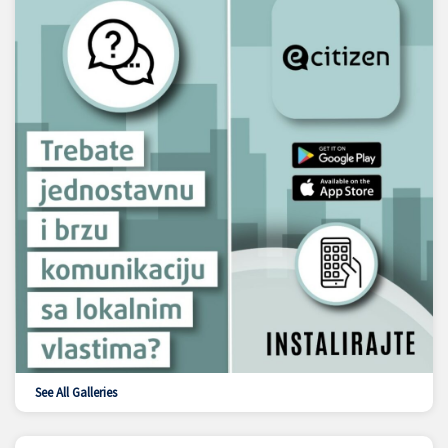
See All Galleries