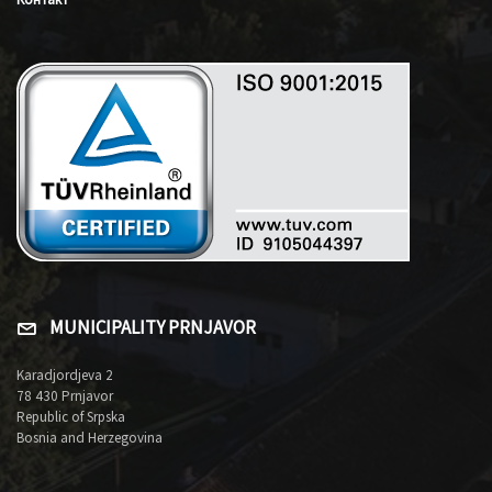
MUNICIPALITY PRNJAVOR
Karadjordjeva 2
78 430 Prnjavor
Republic of Srpska
Bosnia and Herzegovina