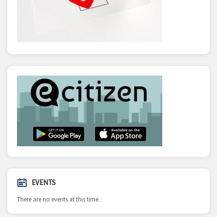
EVENTS
There are no events at this time.