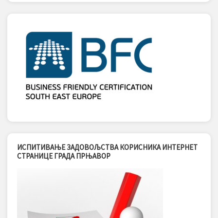
ИСПИТИВАЊЕ ЗАДОВОЉСТВА КОРИСНИКА ИНТЕРНЕТ
СТРАНИЦЕ ГРАДА ПРЊАВОР