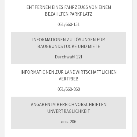
ENTFERNEN EINES FAHRZEUGS VON EINEM
BEZAHLTEN PARKPLATZ
051/660-151
INFORMATIONEN ZU LÖSUNGEN FÜR
BAUGRUNDSTÜCKE UND MIETE
Durchwahl 121
INFORMATIONEN ZUR LANDWIRTSCHAFTLICHEN
VERTRIEB
051/660-860
ANGABEN IM BEREICH VORSCHRIFTEN
UNVERTRÄGLICHKEIT
лок. 206