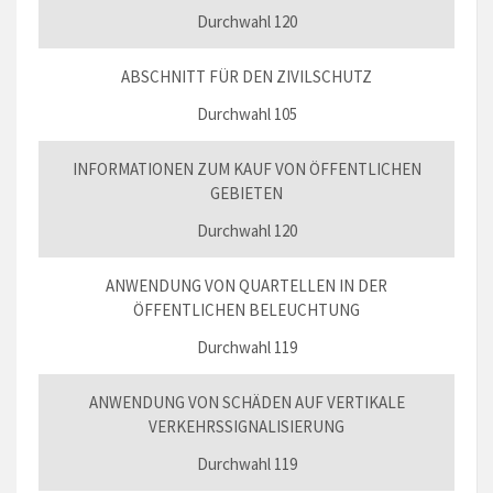
Durchwahl 120
ABSCHNITT FÜR DEN ZIVILSCHUTZ
Durchwahl 105
INFORMATIONEN ZUM KAUF VON ÖFFENTLICHEN
GEBIETEN
Durchwahl 120
ANWENDUNG VON QUARTELLEN IN DER
ÖFFENTLICHEN BELEUCHTUNG
Durchwahl 119
ANWENDUNG VON SCHÄDEN AUF VERTIKALE
VERKEHRSSIGNALISIERUNG
Durchwahl 119