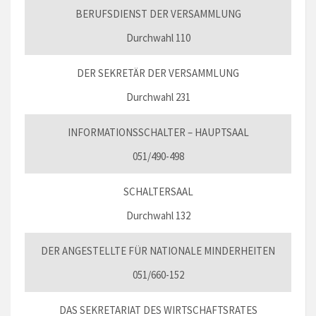
BERUFSDIENST DER VERSAMMLUNG
Durchwahl 110
DER SEKRETÄR DER VERSAMMLUNG
Durchwahl 231
INFORMATIONSSCHALTER – HAUPTSAAL
051/490-498
SCHALTERSAAL
Durchwahl 132
DER ANGESTELLTE FÜR NATIONALE MINDERHEITEN
051/660-152
DAS SEKRETARIAT DES WIRTSCHAFTSRATES