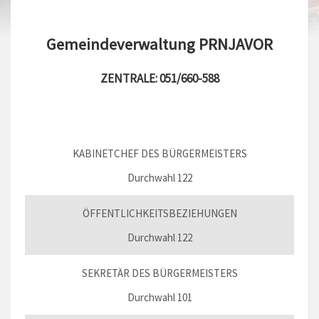
Gemeindeverwaltung PRNJAVOR
ZENTRALE: 051/660-588
KABINETCHEF DES BÜRGERMEISTERS
Durchwahl 122
ÖFFENTLICHKEITSBEZIEHUNGEN
Durchwahl 122
SEKRETÄR DES BÜRGERMEISTERS
Durchwahl 101