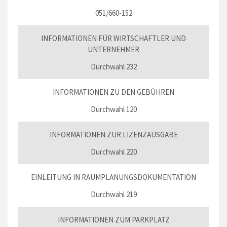
051/660-152
INFORMATIONEN FÜR WIRTSCHAFTLER UND
UNTERNEHMER
Durchwahl 232
INFORMATIONEN ZU DEN GEBÜHREN
Durchwahl 120
INFORMATIONEN ZUR LIZENZAUSGABE
Durchwahl 220
EINLEITUNG IN RAUMPLANUNGSDOKUMENTATION
Durchwahl 219
INFORMATIONEN ZUM PARKPLATZ