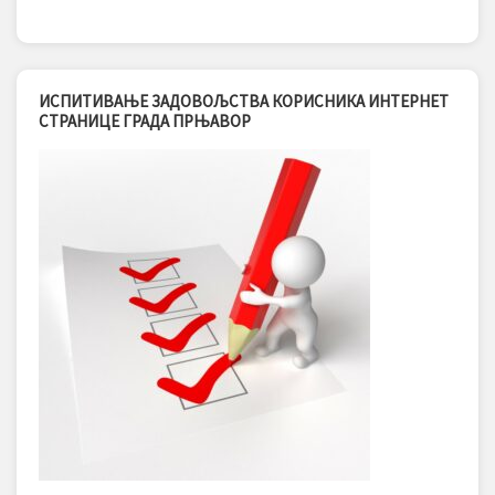
ИСПИТИВАЊЕ ЗАДОВОЉСТВА КОРИСНИКА ИНТЕРНЕТ
СТРАНИЦЕ ГРАДА ПРЊАВОР