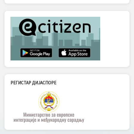
РЕГИСТАР ДИЈАСПОРЕ