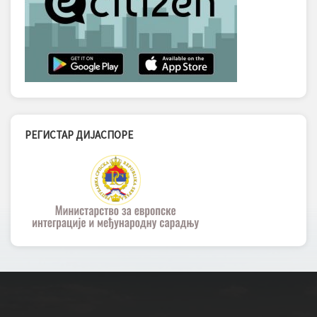
РЕГИСТАР ДИЈАСПОРЕ