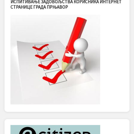
ИСПИТИВАЊЕ ЗАДОВОЉСТВА КОРИСНИКА ИНТЕРНЕТ
СТРАНИЦЕ ГРАДА ПРЊАВОР