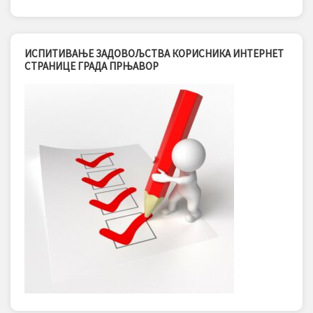
ИСПИТИВАЊЕ ЗАДОВОЉСТВА КОРИСНИКА ИНТЕРНЕТ
СТРАНИЦЕ ГРАДА ПРЊАВОР