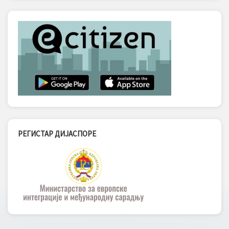
РЕГИСТАР ДИЈАСПОРЕ