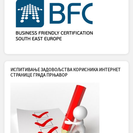
ИСПИТИВАЊЕ ЗАДОВОЉСТВА КОРИСНИКА ИНТЕРНЕТ
СТРАНИЦЕ ГРАДА ПРЊАВОР