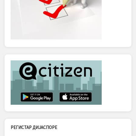
РЕГИСТАР ДИЈАСПОРЕ