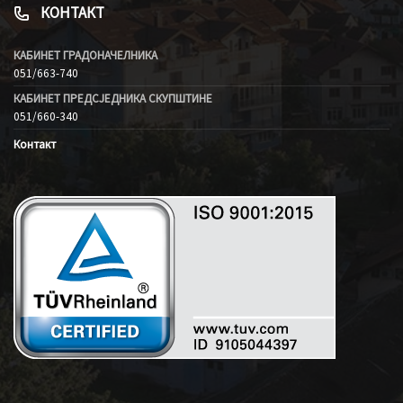
КОНТАКТ
КАБИНЕТ ГРАДОНАЧЕЛНИКА
051/663-740
КАБИНЕТ ПРЕДСЈЕДНИКА СКУПШТИНЕ
051/660-340
Контакт