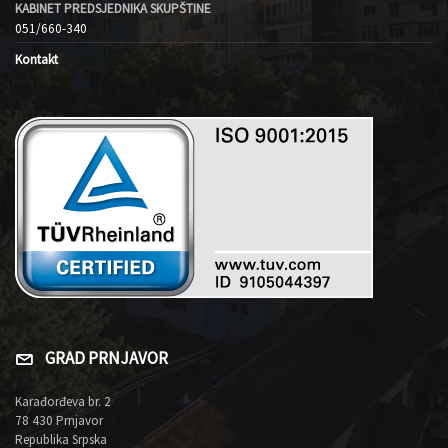
KABINET PREDSJEDNIKA SKUPŠTINE
051/660-340
Kontakt
GRAD PRNJAVOR
Karađorđeva br. 2
78 430 Prnjavor
Republika Srpska