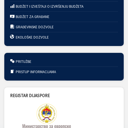
BUDŽET I IZVEŠTAJI O IZVRŠENJU BUDŽETA
BUDŽET ZA GRAĐANE
GRAĐEVINSKE DOZVOLE
EKOLOŠKE DOZVOLE
PRITUŽBE
PRISTUP INFORMACIJAMA
REGISTAR DIJASPORE