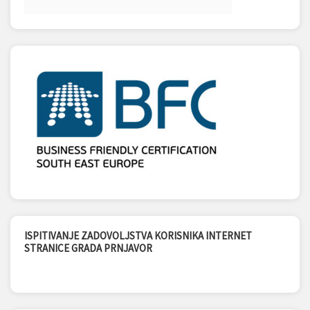
ISPITIVANJE ZADOVOLJSTVA KORISNIKA INTERNET
STRANICE GRADA PRNJAVOR