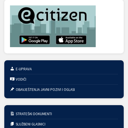
E-UPRAVA
VODIČI
OBAVJEŠTENJA JAVNI POZIVI I OGLASI
STRATEŠKI DOKUMENTI
SLUŽBENI GLASNICI