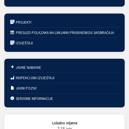
PROJEKTI
PREGLED POLAZAKA NA LINIJAMA PRIGRADSKOG SAOBRAĆAJA
IZVJEŠTAJI
JAVNE NABAVKE
INSPEKCIJSKI IZVJEŠTAJI
JAVNI POZIVI
SERVISNE INFORMACIJE
Lokalno vrijeme
7:18 am