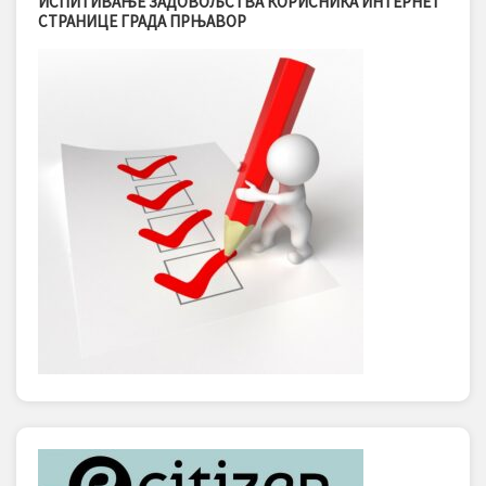
ИСПИТИВАЊЕ ЗАДОВОЉСТВА КОРИСНИКА ИНТЕРНЕТ
СТРАНИЦЕ ГРАДА ПРЊАВОР