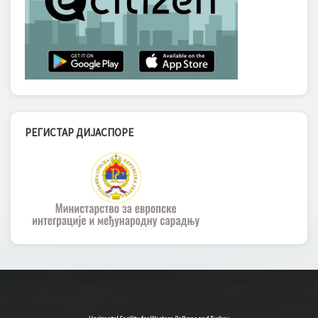
РЕГИСТАР ДИЈАСПОРЕ