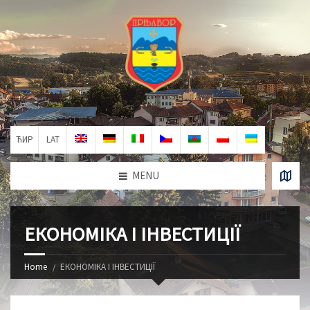
ЋИР
LAT
MENU
ЕКОНОМІКА І ІНВЕСТИЦІЇ
Home
ЕКОНОМІКА І ІНВЕСТИЦІЇ