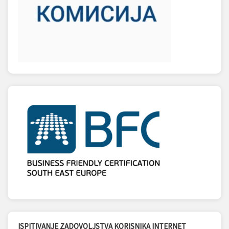
ISPITIVANJE ZADOVOLJSTVA KORISNIKA INTERNET