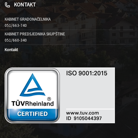
KONTAKT
KABINET GRADONAČELNIKA
051/663-740
KABINET PREDSJEDNIKA SKUPŠTINE
051/660-340
Kontakt