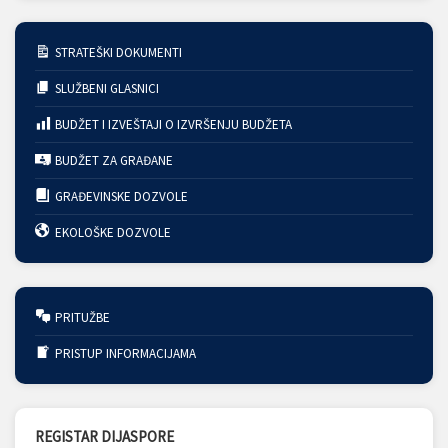
STRATEŠKI DOKUMENTI
SLUŽBENI GLASNICI
BUDŽET I IZVEŠTAJI O IZVRŠENJU BUDŽETA
BUDŽET ZA GRAĐANE
GRAĐEVINSKE DOZVOLE
EKOLOŠKE DOZVOLE
PRITUŽBE
PRISTUP INFORMACIJAMA
REGISTAR DIJASPORE