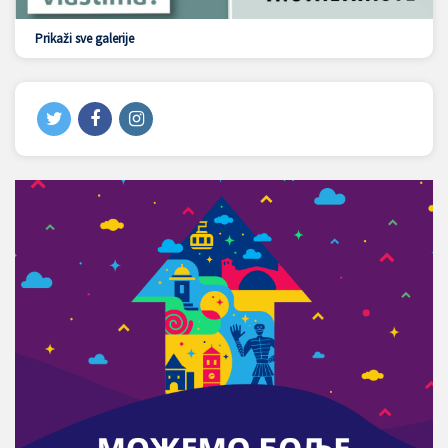
Prikaži sve galerije