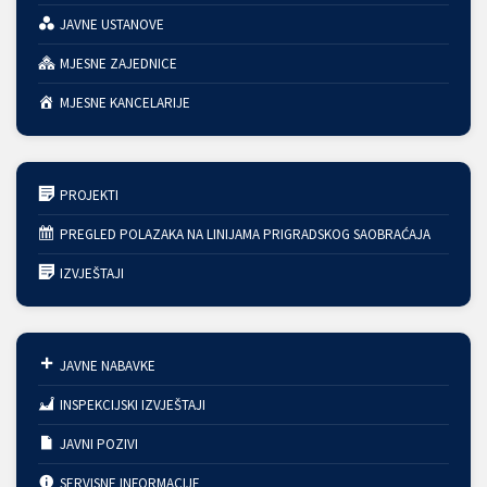
JAVNE USTANOVE
MJESNE ZAJEDNICE
MJESNE KANCELARIJE
PROJEKTI
PREGLED POLAZAKA NA LINIJAMA PRIGRADSKOG SAOBRAĆAJA
IZVJEŠTAJI
JAVNE NABAVKE
INSPEKCIJSKI IZVJEŠTAJI
JAVNI POZIVI
SERVISNE INFORMACIJE