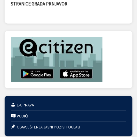
STRANICE GRADA PRNJAVOR
E-UPRAVA
VODIČI
OBAVJEŠTENJA JAVNI POZIVI I OGLASI