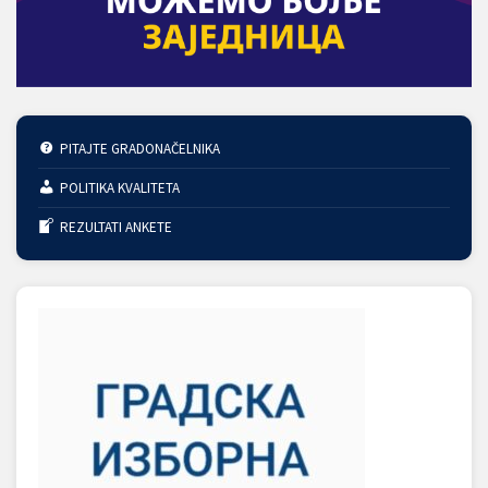
PITAJTE GRADONAČELNIKA
POLITIKA KVALITETA
REZULTATI ANKETE