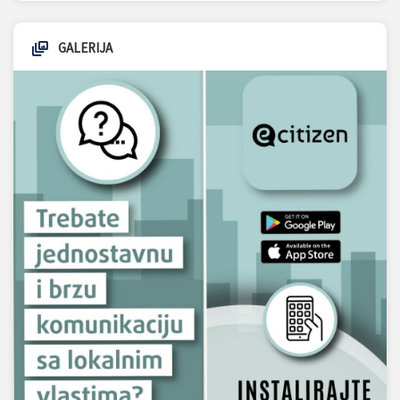
GALERIJA