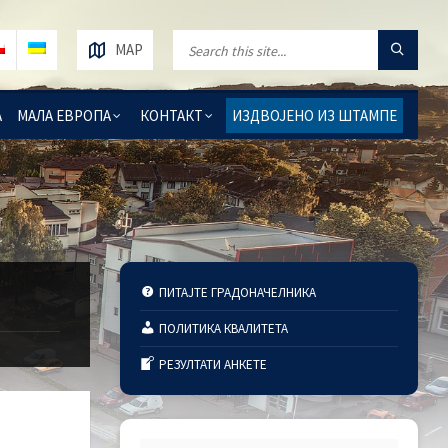
MAP
А
МАЛА ЕВРОПА
КОНТАКТ
ИЗДВОЈЕНО ИЗ ШТАМПЕ
ПИТАЈТЕ ГРАДОНАЧЕЛНИКА
ПОЛИТИКА КВАЛИТЕТА
РЕЗУЛТАТИ АНКЕТЕ