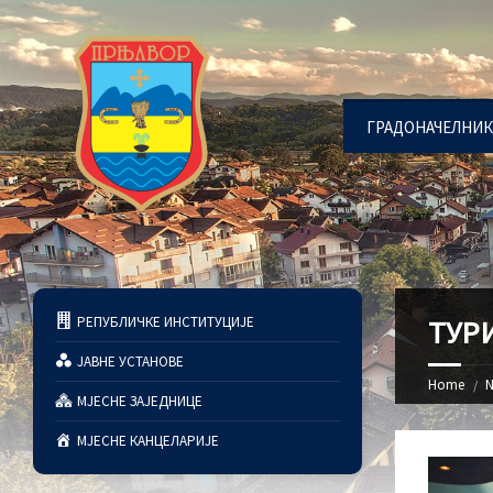
ГРАДОНАЧЕЛНИК
РЕПУБЛИЧКЕ ИНСТИТУЦИЈЕ
ТУР
ЈАВНЕ УСТАНОВЕ
Home
N
МЈЕСНЕ ЗАЈЕДНИЦЕ
МЈЕСНЕ КАНЦЕЛАРИЈЕ