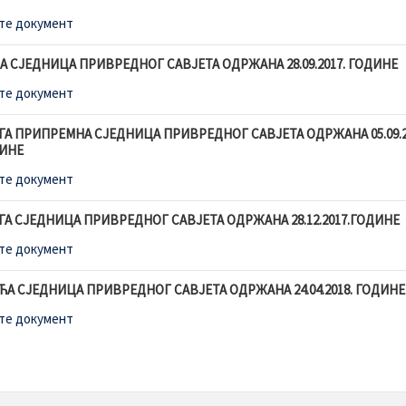
те документ
А СЈЕДНИЦА ПРИВРЕДНОГ САВЈЕТА ОДРЖАНА 28.09.2017. ГОДИНЕ
те документ
ГА ПРИПРЕМНА СЈЕДНИЦА ПРИВРЕДНОГ САВЈЕТА ОДРЖАНА 05.09.2
ИНЕ
те документ
ГА СЈЕДНИЦА ПРИВРЕДНОГ САВЈЕТА ОДРЖАНА 28.12.2017.ГОДИНЕ
те документ
ЋА СЈЕДНИЦА ПРИВРЕДНОГ САВЈЕТА ОДРЖАНА 24.04.2018. ГОДИНЕ
те документ