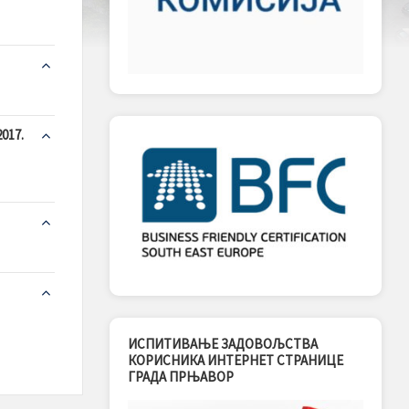
017.
ИСПИТИВАЊЕ ЗАДОВОЉСТВА
КОРИСНИКА ИНТЕРНЕТ СТРАНИЦЕ
ГРАДА ПРЊАВОР