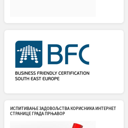
ИСПИТИВАЊЕ ЗАДОВОЉСТВА КОРИСНИКА ИНТЕРНЕТ
СТРАНИЦЕ ГРАДА ПРЊАВОР