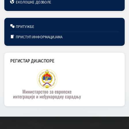
ЕКОЛОШКЕ ДОЗВОЛЕ
ПРИТУЖБЕ
ПРИСТУП ИНФОРМАЦИЈАМА
РЕГИСТАР ДИЈАСПОРЕ