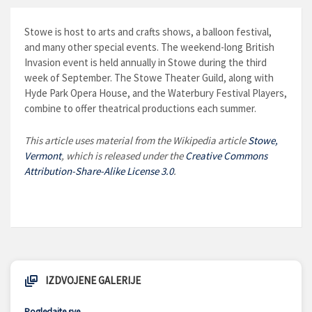
Stowe is host to arts and crafts shows, a balloon festival,
and many other special events. The weekend-long British
Invasion event is held annually in Stowe during the third
week of September. The Stowe Theater Guild, along with
Hyde Park Opera House, and the Waterbury Festival Players,
combine to offer theatrical productions each summer.
This article uses material from the Wikipedia article
Stowe,
Vermont
, which is released under the
Creative Commons
Attribution-Share-Alike License 3.0
.
IZDVOJENE GALERIJE
Pogledajte sve