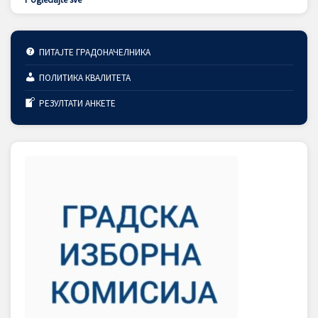
ПИТАЈТЕ ГРАДОНАЧЕЛНИКА
ПОЛИТИКА КВАЛИТЕТА
РЕЗУЛТАТИ АНКЕТЕ