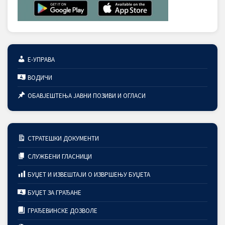
Е-УПРАВА
ВОДИЧИ
ОБАВЈЕШТЕЊА ЈАВНИ ПОЗИВИ И ОГЛАСИ
СТРАТЕШКИ ДОКУМЕНТИ
СЛУЖБЕНИ ГЛАСНИЦИ
БУЏЕТ И ИЗВЕШТАЈИ О ИЗВРШЕЊУ БУЏЕТА
БУЏЕТ ЗА ГРАЂАНЕ
ГРАЂЕВИНСКЕ ДОЗВОЛЕ