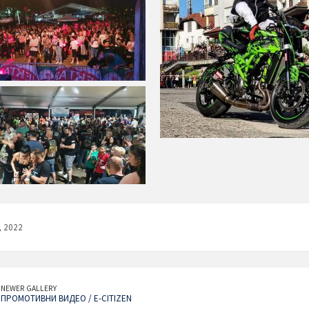
, 2022
NEWER GALLERY
ПРОМОТИВНИ ВИДЕО / E-CITIZEN