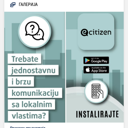
ГАЛЕРИЈА