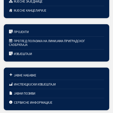
МЈЕСНЕ ЗАЈЕДНИЦЕ
МЈЕСНЕ КАНЦЕЛАРИЈЕ
ПРОЈЕКТИ
ПРЕГЛЕД ПОЛАЗАКА НА ЛИНИЈАМА ПРИГРАДСКОГ
САОБРАЋАЈА
ИЗВЈЕШТАЈИ
ЈАВНЕ НАБАВКЕ
ИНСПЕКЦИЈСКИ ИЗВЈЕШТАЈИ
ЈАВНИ ПОЗИВИ
СЕРВИСНЕ ИНФОРМАЦИЈЕ