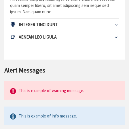
quam semper libero, sit amet adipiscing sem neque sed
ipsum. Nam quam nunc
INTEGER TINCIDUNT
AENEAN LEO LIGULA
Alert Messages
This is example of warning message.
This is example of info message.