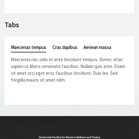
Tabs
Maecenas tempus
Cras dapibus
Aenean massa
Maecenas nec odio et ante tincidunt tempus. Donec vitae
sapien ut libero venenatis faucibus. Nullam quis ante. Etiam
sit amet orci eget eros faucibus tincidunt. Duis leo. Sed
fringilla mauris sit amet nibh.