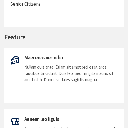
Senior Citizens
Feature
Maecenas nec odio
Nullam quis ante. Etiam sit amet orci eget eros
faucibus tincidunt. Duis leo. Sed fringilla mauris sit
amet nibh. Donec sodales sagittis magna.
Aenean leo ligula