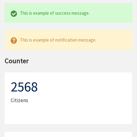
This is example of success message.
This is example of notification message.
Counter
2568
Citizens