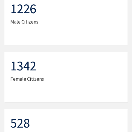
1226
Male Citizens
1342
Female Citizens
528