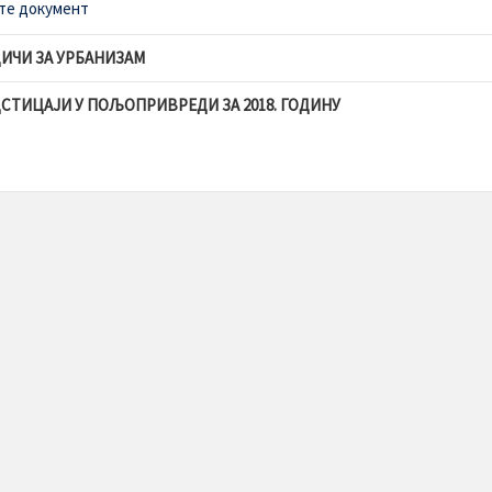
те документ
ИЧИ ЗА УРБАНИЗАМ
СТИЦАЈИ У ПОЉОПРИВРЕДИ ЗА 2018. ГОДИНУ