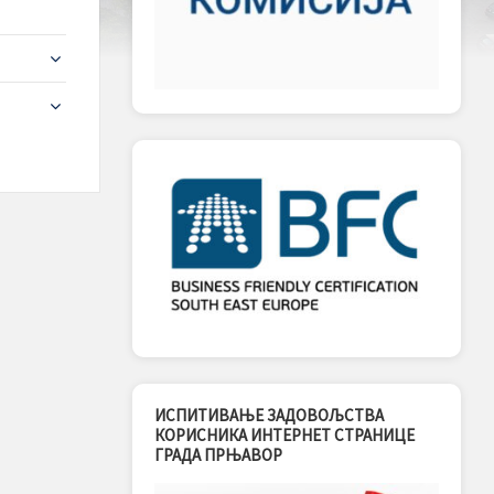
ИСПИТИВАЊЕ ЗАДОВОЉСТВА
КОРИСНИКА ИНТЕРНЕТ СТРАНИЦЕ
ГРАДА ПРЊАВОР