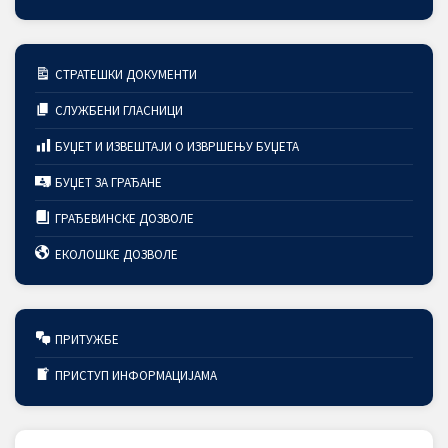
СТРАТЕШКИ ДОКУМЕНТИ
СЛУЖБЕНИ ГЛАСНИЦИ
БУЏЕТ И ИЗВЕШТАЈИ О ИЗВРШЕЊУ БУЏЕТА
БУЏЕТ ЗА ГРАЂАНЕ
ГРАЂЕВИНСКЕ ДОЗВОЛЕ
ЕКОЛОШКЕ ДОЗВОЛЕ
ПРИТУЖБЕ
ПРИСТУП ИНФОРМАЦИЈАМА