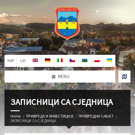
ЋИР
LAT
MENU
ЗАПИСНИЦИ СА СЈЕДНИЦА
Home
ПРИВРЕДА И ИНВЕСТИЦИЈЕ
ПРИВРЕДНИ САВЈЕТ
ЗАПИСНИЦИ СА СЈЕДНИЦА