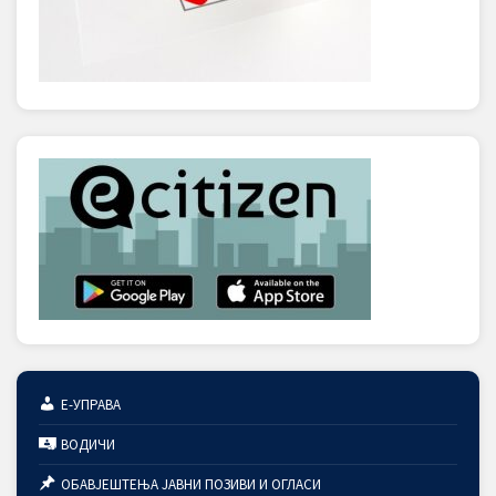
Е-УПРАВА
ВОДИЧИ
ОБАВЈЕШТЕЊА ЈАВНИ ПОЗИВИ И ОГЛАСИ