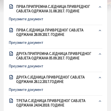
ПРВА ПРИПРЕМНА СЈЕДНИЦА ПРИВРЕДНОГ
САВЈЕТА ОДРЖАНА 31.08.2017. ГОДИНЕ
Преузмите документ
ПРВА СЈЕДНИЦА ПРИВРЕДНОГ САВЈЕТА
ОДРЖАНА 28.09.2017. ГОДИНЕ
Преузмите документ
ДРУГА ПРИПРЕМНА СЈЕДНИЦА ПРИВРЕДНОГ
САВЈЕТА ОДРЖАНА 05.09.2017. ГОДИНЕ
Преузмите документ
ДРУГА СЈЕДНИЦА ПРИВРЕДНОГ САВЈЕТА
ОДРЖАНА 28.12.2017.ГОДИНЕ
Преузмите документ
ТРЕЋА СЈЕДНИЦА ПРИВРЕДНОГ САВЈЕТА
ОДРЖАНА 24.04.2018. ГОДИНЕ