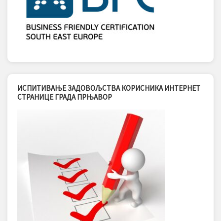
ИСПИТИВАЊЕ ЗАДОВОЉСТВА КОРИСНИКА ИНТЕРНЕТ
СТРАНИЦЕ ГРАДА ПРЊАВОР