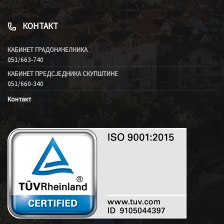
КОНТАКТ
КАБИНЕТ ГРАДОНАЧЕЛНИКА
051/663-740
КАБИНЕТ ПРЕДСЈЕДНИКА СКУПШТИНЕ
051/660-340
Контакт