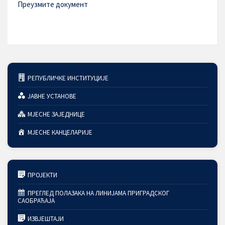
Преузмите документ
РЕПУБЛИЧКЕ ИНСТИТУЦИЈЕ
ЈАВНЕ УСТАНОВЕ
МЈЕСНЕ ЗАЈЕДНИЦЕ
МЈЕСНЕ КАНЦЕЛАРИЈЕ
ПРОЈЕКТИ
ПРЕГЛЕД ПОЛАЗАКА НА ЛИНИЈАМА ПРИГРАДСКОГ
САОБРАЋАЈА
ИЗВЈЕШТАЈИ