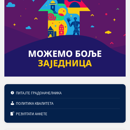
ПИТАЈТЕ ГРАДОНАЧЕЛНИКА
ПОЛИТИКА КВАЛИТЕТА
РЕЗУЛТАТИ АНКЕТЕ