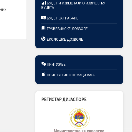
БУЏЕТ И ИЗВЕШТАЈИ О ИЗВРШЕЊУ
БУЏЕТА
них
БУЏЕТ ЗА ГРАЂАНЕ
ГРАЂЕВИНСКЕ ДОЗВОЛЕ
ЕКОЛОШКЕ ДОЗВОЛЕ
ПРИТУЖБЕ
ПРИСТУП ИНФОРМАЦИЈАМА
РЕГИСТАР ДИЈАСПОРЕ