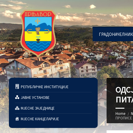
ГРАДОНАЧЕЛНИК
РЕПУБЛИЧКЕ ИНСТИТУЦИЈЕ
ОДСЈ
ПИТ
ЈАВНЕ УСТАНОВЕ
МЈЕСНЕ ЗАЈЕДНИЦЕ
Home
N
ПРОПИСЕ
МЈЕСНЕ КАНЦЕЛАРИЈЕ