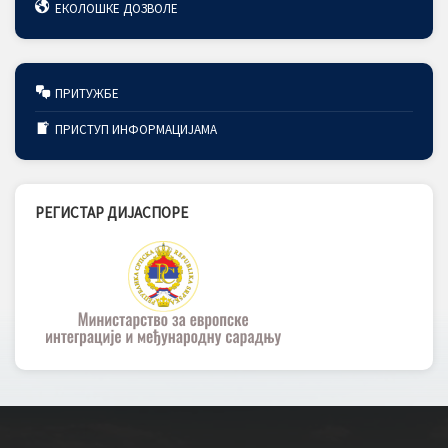
ЕКОЛОШКЕ ДОЗВОЛЕ
ПРИТУЖБЕ
ПРИСТУП ИНФОРМАЦИЈАМА
РЕГИСТАР ДИЈАСПОРЕ