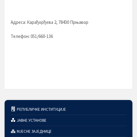
Адреса: Карађорђева 2, 78430 Прњавор
Телефон: 051/660-136
РЕПУБЛИЧКЕ ИНСТИТУЦИЈЕ
ЈАВНЕ УСТАНОВЕ
МЈЕСНЕ ЗАЈЕДНИЦЕ