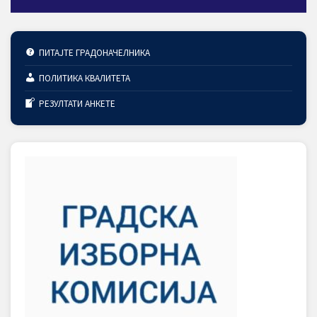
ПИТАЈТЕ ГРАДОНАЧЕЛНИКА
ПОЛИТИКА КВАЛИТЕТА
РЕЗУЛТАТИ АНКЕТЕ