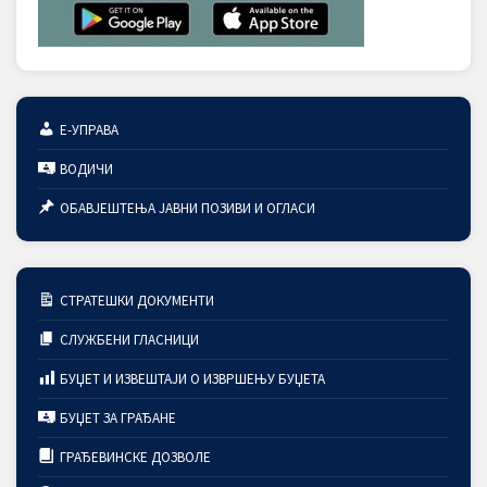
Е-УПРАВА
ВОДИЧИ
ОБАВЈЕШТЕЊА ЈАВНИ ПОЗИВИ И ОГЛАСИ
СТРАТЕШКИ ДОКУМЕНТИ
СЛУЖБЕНИ ГЛАСНИЦИ
БУЏЕТ И ИЗВЕШТАЈИ О ИЗВРШЕЊУ БУЏЕТА
БУЏЕТ ЗА ГРАЂАНЕ
ГРАЂЕВИНСКЕ ДОЗВОЛЕ