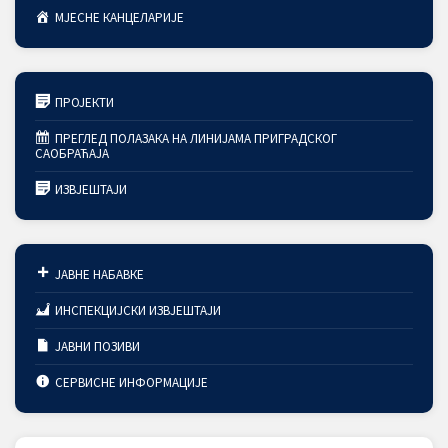
МЈЕСНЕ КАНЦЕЛАРИЈЕ
ПРОЈЕКТИ
ПРЕГЛЕД ПОЛАЗАКА НА ЛИНИЈАМА ПРИГРАДСКОГ
САОБРАЋАЈА
ИЗВЈЕШТАЈИ
ЈАВНЕ НАБАВКЕ
ИНСПЕКЦИЈСКИ ИЗВЈЕШТАЈИ
ЈАВНИ ПОЗИВИ
СЕРВИСНЕ ИНФОРМАЦИЈЕ