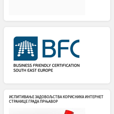
ИСПИТИВАЊЕ ЗАДОВОЉСТВА КОРИСНИКА ИНТЕРНЕТ
СТРАНИЦЕ ГРАДА ПРЊАВОР