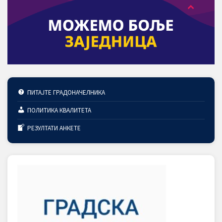
ПИТАЈТЕ ГРАДОНАЧЕЛНИКА
ПОЛИТИКА КВАЛИТЕТА
РЕЗУЛТАТИ АНКЕТЕ