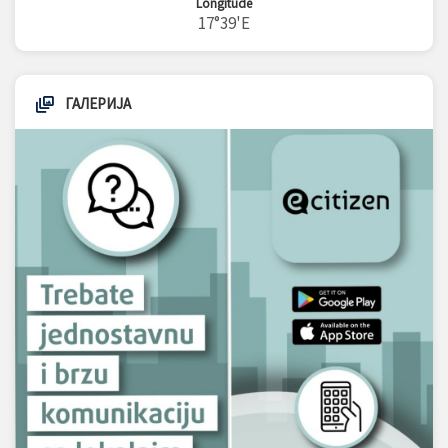
Longitude
17°39'E
ГАЛЕРИЈА