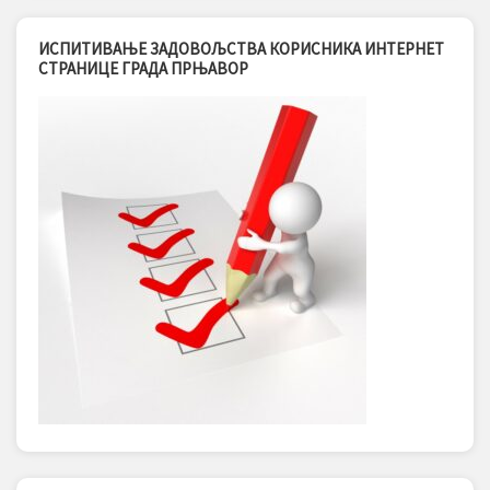
ИСПИТИВАЊЕ ЗАДОВОЉСТВА КОРИСНИКА ИНТЕРНЕТ
СТРАНИЦЕ ГРАДА ПРЊАВОР