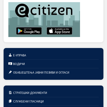
Е-УПРАВА
ВОДИЧИ
ОБАВЈЕШТЕЊА ЈАВНИ ПОЗИВИ И ОГЛАСИ
СТРАТЕШКИ ДОКУМЕНТИ
СЛУЖБЕНИ ГЛАСНИЦИ