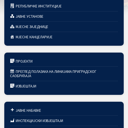
РЕПУБЛИЧКЕ ИНСТИТУЦИЈЕ
ЈАВНЕ УСТАНОВЕ
МЈЕСНЕ ЗАЈЕДНИЦЕ
МЈЕСНЕ КАНЦЕЛАРИЈЕ
ПРОЈЕКТИ
ПРЕГЛЕД ПОЛАЗАКА НА ЛИНИЈАМА ПРИГРАДСКОГ
САОБРАЋАЈА
ИЗВЈЕШТАЈИ
ЈАВНЕ НАБАВКЕ
ИНСПЕКЦИЈСКИ ИЗВЈЕШТАЈИ