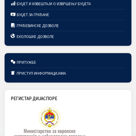
БУЏЕТ И ИЗВЕШТАЈИ О ИЗВРШЕЊУ БУЏЕТА
БУЏЕТ ЗА ГРАЂАНЕ
ГРАЂЕВИНСКЕ ДОЗВОЛЕ
ЕКОЛОШКЕ ДОЗВОЛЕ
ПРИТУЖБЕ
ПРИСТУП ИНФОРМАЦИЈАМА
РЕГИСТАР ДИЈАСПОРЕ