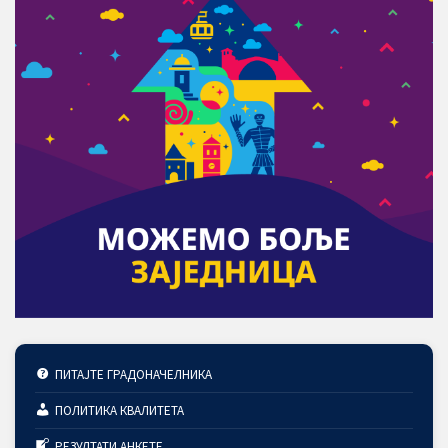
ПИТАЈТЕ ГРАДОНАЧЕЛНИКА
ПОЛИТИКА КВАЛИТЕТА
РЕЗУЛТАТИ АНКЕТЕ