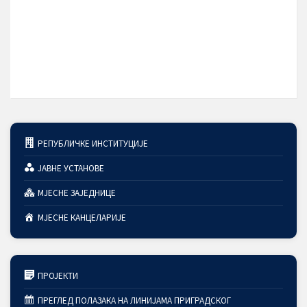
РЕПУБЛИЧКЕ ИНСТИТУЦИЈЕ
ЈАВНЕ УСТАНОВЕ
МЈЕСНЕ ЗАЈЕДНИЦЕ
МЈЕСНЕ КАНЦЕЛАРИЈЕ
ПРОЈЕКТИ
ПРЕГЛЕД ПОЛАЗАКА НА ЛИНИЈАМА ПРИГРАДСКОГ