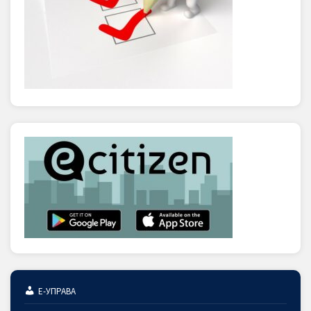
Е-УПРАВА