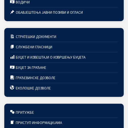
ВОДИЧИ
ОБАВЈЕШТЕЊА ЈАВНИ ПОЗИВИ И ОГЛАСИ
СТРАТЕШКИ ДОКУМЕНТИ
СЛУЖБЕНИ ГЛАСНИЦИ
БУЏЕТ И ИЗВЕШТАЈИ О ИЗВРШЕЊУ БУЏЕТА
БУЏЕТ ЗА ГРАЂАНЕ
ГРАЂЕВИНСКЕ ДОЗВОЛЕ
ЕКОЛОШКЕ ДОЗВОЛЕ
ПРИТУЖБЕ
ПРИСТУП ИНФОРМАЦИЈАМА