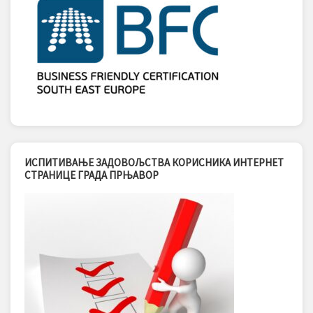
ИСПИТИВАЊЕ ЗАДОВОЉСТВА КОРИСНИКА ИНТЕРНЕТ
СТРАНИЦЕ ГРАДА ПРЊАВОР